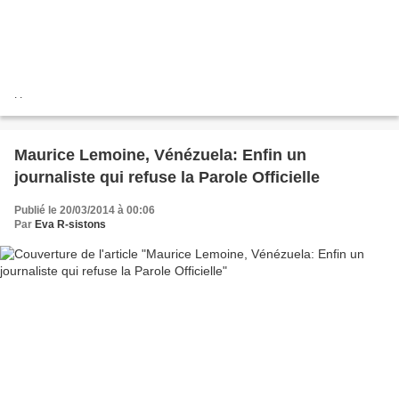
. .
Maurice Lemoine, Vénézuela: Enfin un
journaliste qui refuse la Parole Officielle
Publié le 20/03/2014 à 00:06
Par
Eva R-sistons