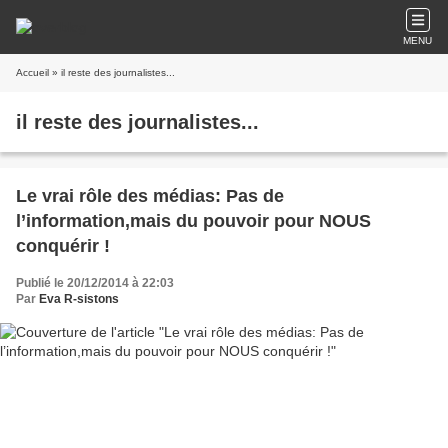
MENU
Accueil
» il reste des journalistes...
il reste des journalistes...
Le vrai rôle des médias: Pas de
l’information,mais du pouvoir pour NOUS
conquérir !
Publié le 20/12/2014 à 22:03
Par
Eva R-sistons