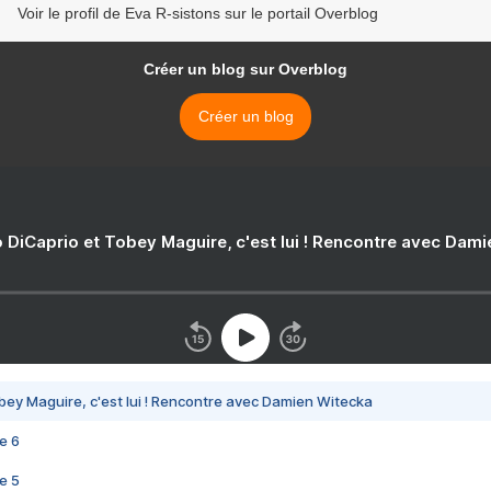
Voir le profil de Eva R-sistons sur le portail Overblog
Créer un blog sur Overblog
Créer un blog
 DiCaprio et Tobey Maguire, c'est lui ! Rencontre avec Dam
bey Maguire, c'est lui ! Rencontre avec Damien Witecka
e 6
e 5