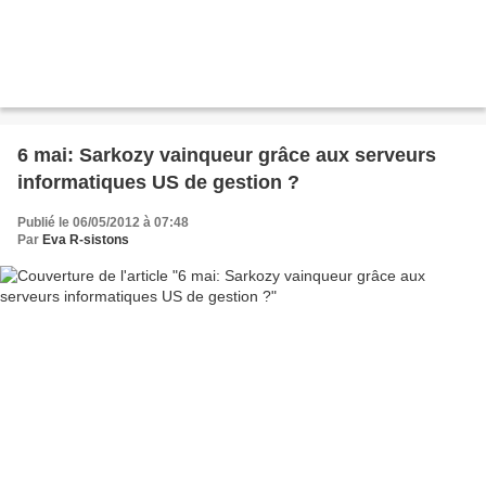
6 mai: Sarkozy vainqueur grâce aux serveurs
informatiques US de gestion ?
Publié le 06/05/2012 à 07:48
Par
Eva R-sistons