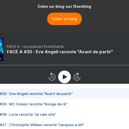
Créer un blog sur Overblog
Créer un blog
FACE A - un podcast Purecharts
FACE A #30 : Eve Angeli raconte "Avant de partir"
#30 : Eve Angeli raconte "Avant de partir"
#29 : MC Solaar raconte "Bouge de là"
28 : Lorie raconte "Je vais vite"
#27 : Christophe Willem raconte "Jacques a dit"