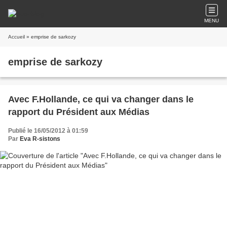
MENU
Accueil
» emprise de sarkozy
emprise de sarkozy
Avec F.Hollande, ce qui va changer dans le
rapport du Président aux Médias
Publié le 16/05/2012 à 01:59
Par
Eva R-sistons