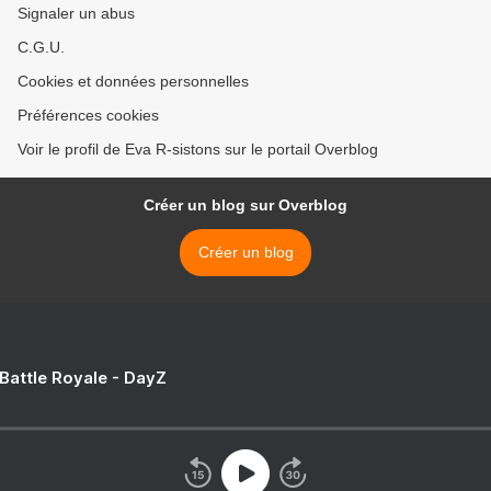
Signaler un abus
C.G.U.
Cookies et données personnelles
Préférences cookies
Voir le profil de Eva R-sistons sur le portail Overblog
Créer un blog sur Overblog
Créer un blog
 Battle Royale - DayZ