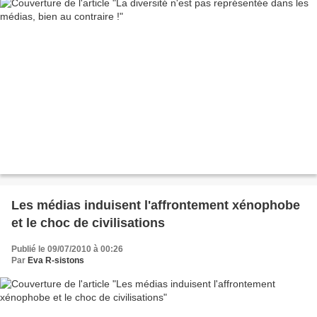
Les médias induisent l'affrontement xénophobe
et le choc de civilisations
Publié le 09/07/2010 à 00:26
Par
Eva R-sistons