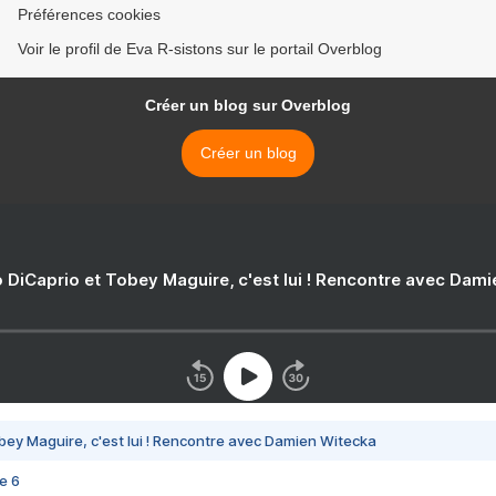
Préférences cookies
Voir le profil de Eva R-sistons sur le portail Overblog
Créer un blog sur Overblog
Créer un blog
 DiCaprio et Tobey Maguire, c'est lui ! Rencontre avec Dam
bey Maguire, c'est lui ! Rencontre avec Damien Witecka
e 6