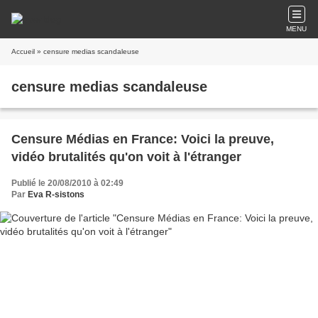
MENU
Accueil
» censure medias scandaleuse
censure medias scandaleuse
Censure Médias en France: Voici la preuve,
vidéo brutalités qu'on voit à l'étranger
Publié le 20/08/2010 à 02:49
Par
Eva R-sistons