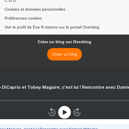
C.G.U.
Cookies et données personnelles
Préférences cookies
Voir le profil de Eva R-sistons sur le portail Overblog
Créer un blog sur Overblog
Créer un blog
 DiCaprio et Tobey Maguire, c'est lui ! Rencontre avec Dam