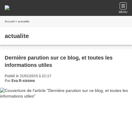
MENU
Accueil
» actualite
actualite
Dernière parution sur ce blog, et toutes les
informations utiles
Publié le 31/01/2015 à 21:17
Par
Eva R-sistons