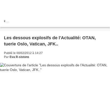
k . .
Les dessous explosifs de l'Actualité: OTAN,
tuerie Oslo, Vatican, JFK..
Publié le 08/02/2012 à 14:27
Par
Eva R-sistons