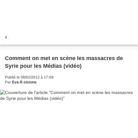
d .
Comment on met en scène les massacres de
Syrie pour les Médias (vidéo)
Publié le 08/02/2012 à 17:08
Par
Eva R-sistons