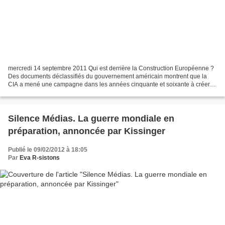
mercredi 14 septembre 2011 Qui est derrière la Construction Européenne ?
Des documents déclassifiés du gouvernement américain montrent que la
CIA a mené une campagne dans les années cinquante et soixante à créer
une dynamique pour la construction Européenne...
Silence Médias. La guerre mondiale en
préparation, annoncée par Kissinger
Publié le 09/02/2012 à 18:05
Par
Eva R-sistons