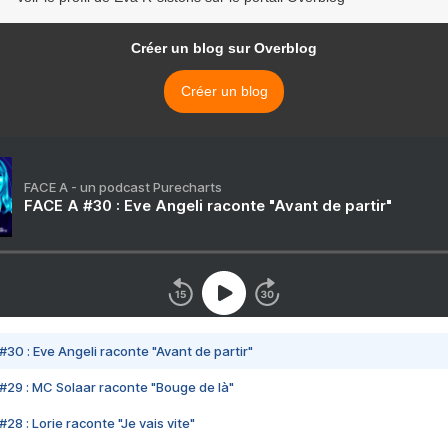
Créer un blog sur Overblog
Créer un blog
FACE A - un podcast Purecharts
FACE A #30 : Eve Angeli raconte "Avant de partir"
#30 : Eve Angeli raconte "Avant de partir"
#29 : MC Solaar raconte "Bouge de là"
28 : Lorie raconte "Je vais vite"