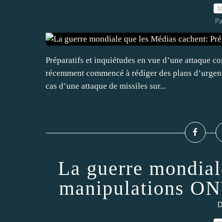
1
Pa
Préparatifs et inquiétudes en vue d’une attaque co
récemment commencé à rédiger des plans d’urgence 
cas d’une attaque de missiles sur...
La guerre mondial
manipulations ON
D