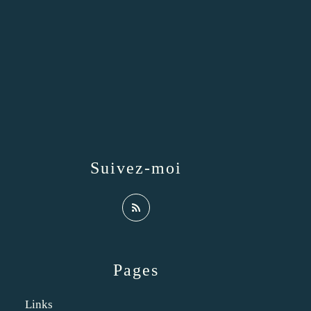
Suivez-moi
Pages
Links