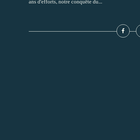
ans d'efforts, notre conquête du...