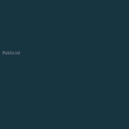
Publicité