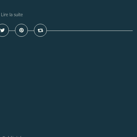
Lire la suite