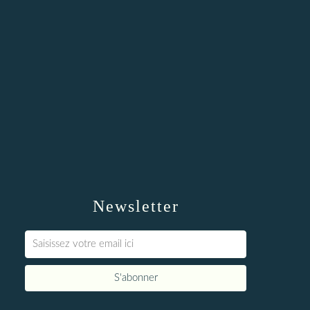
Newsletter