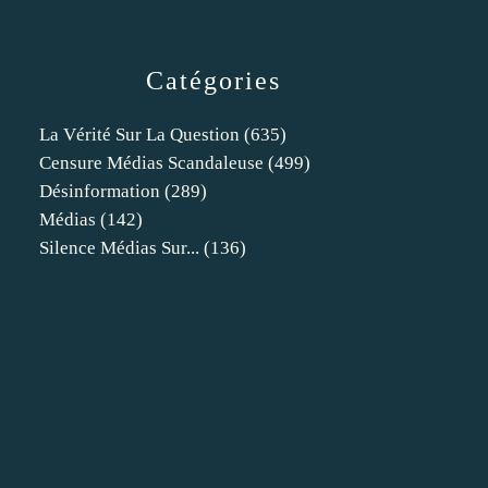
Catégories
La Vérité Sur La Question
(635)
Censure Médias Scandaleuse
(499)
Désinformation
(289)
Médias
(142)
Silence Médias Sur...
(136)