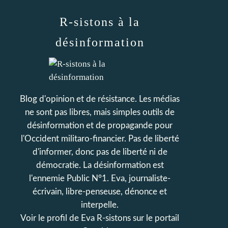
R-sistons à la
désinformation
Blog d'opinion et de résistance. Les médias
ne sont pas libres, mais simples outils de
désinformation et de propagande pour
l'Occident militaro-financier. Pas de liberté
d'informer, donc pas de liberté ni de
démocratie. La désinformation est
l'ennemie Public N°1. Eva, journaliste-
écrivain, libre-penseuse, dénonce et
interpelle.
Voir le profil de
Eva R-sistons
sur le portail