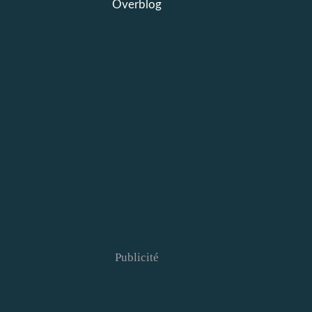
Overblog
Publicité