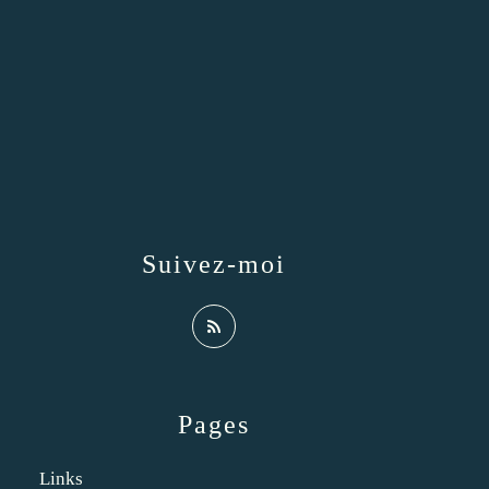
Suivez-moi
Pages
Links