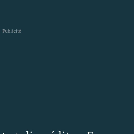
Publicité