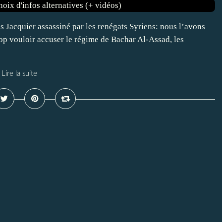
es Jacquier assassiné par les renégats Syriens: nous l’avons
trop vouloir accuser le régime de Bachar Al-Assad, les
Lire la suite