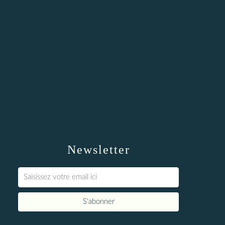
Newsletter