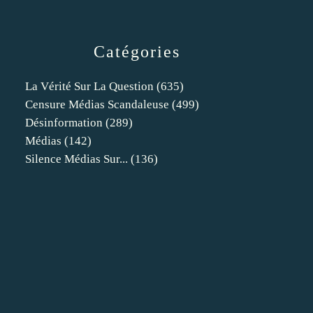
Catégories
La Vérité Sur La Question
(635)
Censure Médias Scandaleuse
(499)
Désinformation
(289)
Médias
(142)
Silence Médias Sur...
(136)