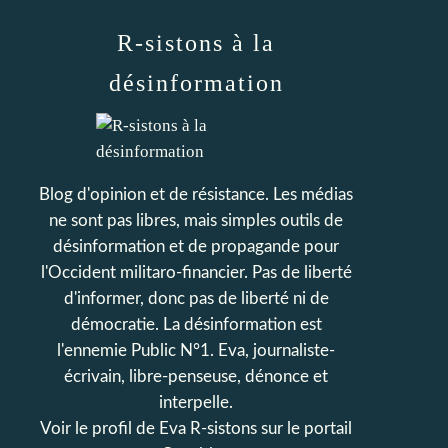
R-sistons à la
désinformation
Blog d'opinion et de résistance. Les médias
ne sont pas libres, mais simples outils de
désinformation et de propagande pour
l'Occident militaro-financier. Pas de liberté
d'informer, donc pas de liberté ni de
démocratie. La désinformation est
l'ennemie Public N°1. Eva, journaliste-
écrivain, libre-penseuse, dénonce et
interpelle.
Voir le profil de
Eva R-sistons
sur le portail