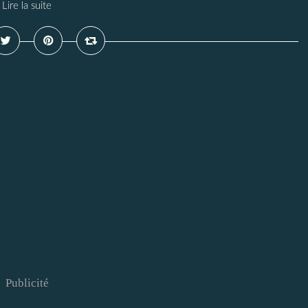
Lire la suite
Publicité