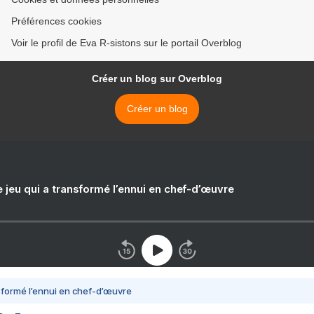
Préférences cookies
Voir le profil de Eva R-sistons sur le portail Overblog
Créer un blog sur Overblog
Créer un blog
e jeu qui a transformé l’ennui en chef-d’œuvre
nsformé l’ennui en chef-d’œuvre