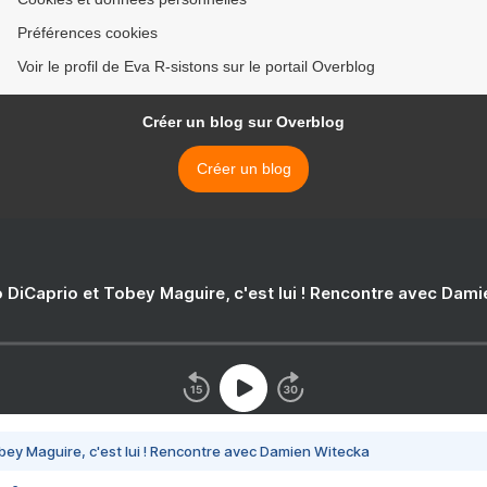
Préférences cookies
Voir le profil de Eva R-sistons sur le portail Overblog
Créer un blog sur Overblog
Créer un blog
 DiCaprio et Tobey Maguire, c'est lui ! Rencontre avec Dam
bey Maguire, c'est lui ! Rencontre avec Damien Witecka