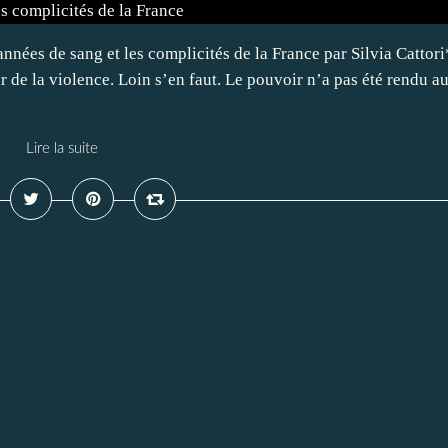
nnées de sang et les complicités de la France par Silvia Cattori
r de la violence. Loin s’en faut. Le pouvoir n’a pas été rendu a
Lire la suite