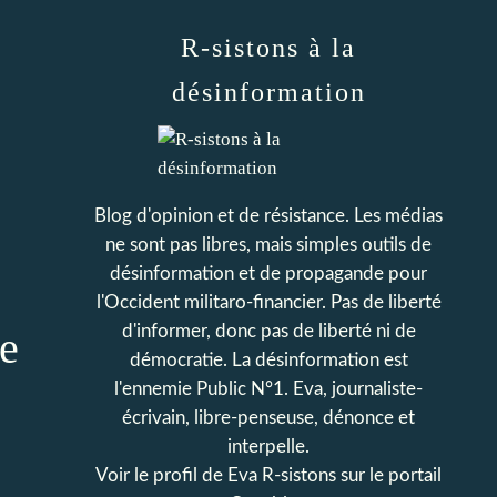
R-sistons à la
désinformation
Blog d'opinion et de résistance. Les médias
ne sont pas libres, mais simples outils de
désinformation et de propagande pour
l'Occident militaro-financier. Pas de liberté
d'informer, donc pas de liberté ni de
e
démocratie. La désinformation est
l'ennemie Public N°1. Eva, journaliste-
écrivain, libre-penseuse, dénonce et
interpelle.
Voir le profil de
Eva R-sistons
sur le portail