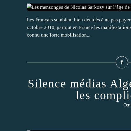
Les Français semblent bien décidés à ne pas payer 
octobre 2010, partout en France les manifestations
connu une forte mobilisation....
Silence médias Algé
les compli
Cen