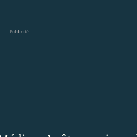
Publicité