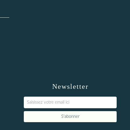
Newsletter