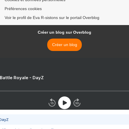
Préférences cookies
Voir le profil de Eva R-sistons sur le portail Overblog
Créer un blog sur Overblog
Créer un blog
 Battle Royale - DayZ
 DayZ