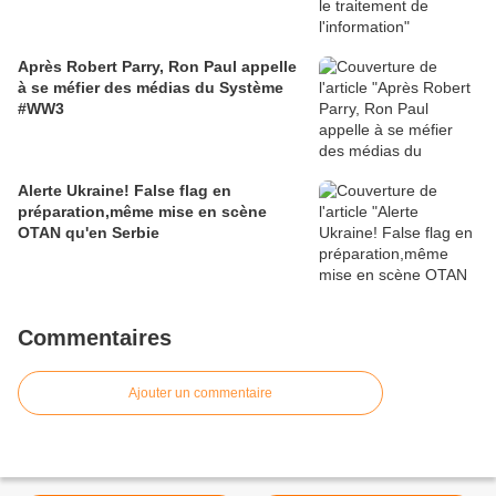
Après Robert Parry, Ron Paul appelle
à se méfier des médias du Système
#WW3
Alerte Ukraine! False flag en
préparation,même mise en scène
OTAN qu'en Serbie
Commentaires
Ajouter un commentaire