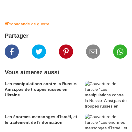
#Propagande de guerre
Partager
Vous aimerez aussi
Les manipulations contre la Russie:
Ainsi,pas de troupes russes en
Ukraine
Les énormes mensonges d'Israël, et
le traitement de l'information