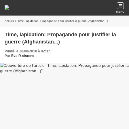
MENU
Accueil
» Time, lapidation: Propagande pour justifier la guerre (Afghanistan...)
Time, lapidation: Propagande pour justifier la
guerre (Afghanistan...)
Publié le 20/08/2010 à 02:37
Par
Eva R-sistons