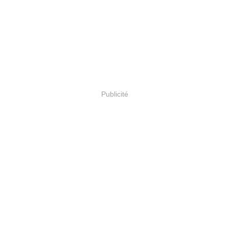
Publicité