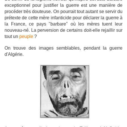
exceptionnel pour justifier la guerre est une manière de
procéder très douteuse. On pourrait tout autant se servir du
prétexte de cette mère infanticide pour déclarer la guerre à
la France, ce pays "barbare" où les mères tuent leur
nouveau-né. La perversion de certains doit-elle rejaillir sur
tout un
peuple
?
On trouve des images semblables, pendant la guerre
d'Algérie.