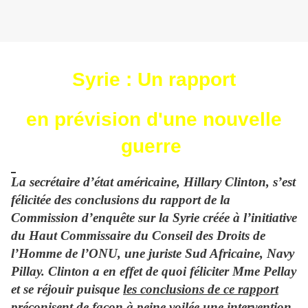
Syrie : Un rapport
en prévision d'une nouvelle
guerre
La secrétaire d’état américaine, Hillary Clinton, s’est
félicitée des conclusions du rapport de la
Commission d’enquête sur la Syrie créée à l’initiative
du Haut Commissaire du Conseil des Droits de
l’Homme de l’ONU, une juriste Sud Africaine, Navy
Pillay. Clinton a en effet de quoi féliciter Mme Pellay
et se réjouir puisque
les conclusions de ce rapport
préconisent de façon à peine voilée une intervention