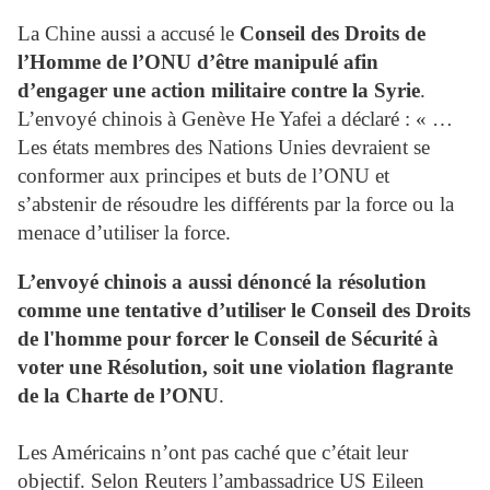
La Chine aussi a accusé le
Conseil des Droits de
l’Homme de l’ONU d’être manipulé afin
d’engager une action militaire contre la Syrie
.
L’envoyé chinois à Genève He Yafei a déclaré : « …
Les états membres des Nations Unies devraient se
conformer aux principes et buts de l’ONU et
s’abstenir de résoudre les différents par la force ou la
menace d’utiliser la force.
L’envoyé chinois a aussi dénoncé la résolution
comme une tentative d’utiliser le Conseil des Droits
de l'homme pour forcer le Conseil de Sécurité à
voter une Résolution, soit une violation flagrante
de la Charte de l’ONU
.
Les Américains n’ont pas caché que c’était leur
objectif. Selon Reuters l’ambassadrice US Eileen