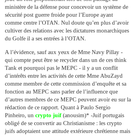
ministère de la défense pour concevoir un système de
sécurité post guerre froide pour l’Europe ayant
comme centre l’OTAN. Nul doute qu’en plus d’avoir
cultiver des relations avec les dictatures monarchiques
du Golfe il a ses entrées à l’OTAN.
A l’évidence, sauf aux yeux de Mme Navy Pillay -
qui compte peut être se recycler dans un de ces think
Tank et pourquoi pas le MEPC - il y a un conflit
d’intérêts entre les activités de cette Mme AbuZayd
comme membre de cette commission d’enquête et sa
fonction au MEPC sans parler de l’influence que
d’autres membres de ce MEPC peuvent avoir eu sur la
rédaction de ce rapport. Quant à Paulo Sergio
Pinheiro, un
crypto juif
(anousim)* -Juif portugais
obligé de se convertir au Christianisme : les crypto
juifs adoptaient une attitude extérieure chrétienne mais