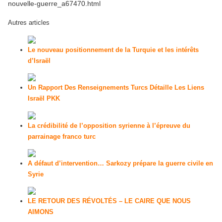
nouvelle-guerre_a67470.html
Autres articles
Le nouveau positionnement de la Turquie et les intérêts
d’Israël
Un Rapport Des Renseignements Turcs Détaille Les Liens
Israël PKK
La crédibilité de l’opposition syrienne à l’épreuve du
parrainage franco turc
A défaut d’intervention… Sarkozy prépare la guerre civile en
Syrie
LE RETOUR DES RÉVOLTÉS – LE CAIRE QUE NOUS
AIMONS