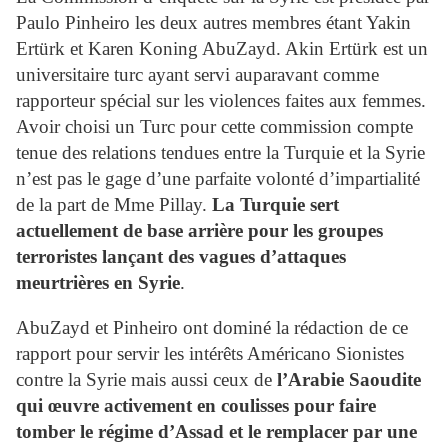
Paulo Pinheiro les deux autres membres étant Yakin
Ertürk et Karen Koning AbuZayd. Akin Ertürk est un
universitaire turc ayant servi auparavant comme
rapporteur spécial sur les violences faites aux femmes.
Avoir choisi un Turc pour cette commission compte
tenue des relations tendues entre la Turquie et la Syrie
n’est pas le gage d’une parfaite volonté d’impartialité
de la part de Mme Pillay.
La Turquie sert
actuellement de base arrière pour les groupes
terroristes lançant des vagues d’attaques
meurtrières en Syrie
.
AbuZayd et Pinheiro ont dominé la rédaction de ce
rapport pour servir les intérêts Américano Sionistes
contre la Syrie mais aussi ceux de
l’Arabie Saoudite
qui œuvre activement en coulisses pour faire
tomber le régime d’Assad et le remplacer par une