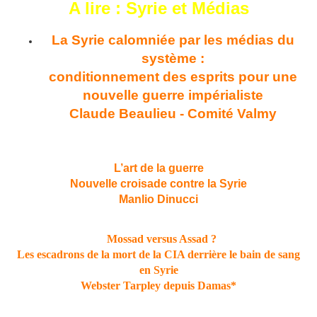
A lire : Syrie et Médias
La Syrie calomniée par les médias du
système :
conditionnement des esprits pour une
nouvelle guerre impérialiste
Claude Beaulieu - Comité Valmy
L’art de la guerre
Nouvelle croisade contre la Syrie
Manlio Dinucci
Mossad versus Assad ?
Les escadrons de la mort de la CIA derrière le bain de sang
en Syrie
Webster Tarpley depuis Damas*