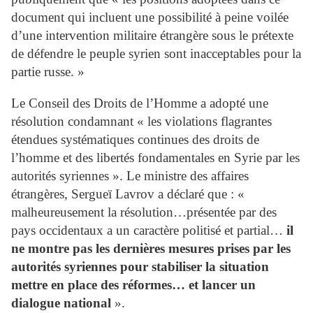
document qui incluent une possibilité à peine voilée
d’une intervention militaire étrangère sous le prétexte
de défendre le peuple syrien sont inacceptables pour la
partie russe. »
Le Conseil des Droits de l’Homme a adopté une
résolution condamnant « les violations flagrantes
étendues systématiques continues des droits de
l’homme et des libertés fondamentales en Syrie par les
autorités syriennes ». Le ministre des affaires
étrangères, Sergueï Lavrov a déclaré que : «
malheureusement la résolution…présentée par des
pays occidentaux a un caractère politisé et partial…
il
ne montre pas les dernières mesures prises par les
autorités syriennes pour stabiliser la situation
mettre en place des réformes… et lancer un
dialogue national
».