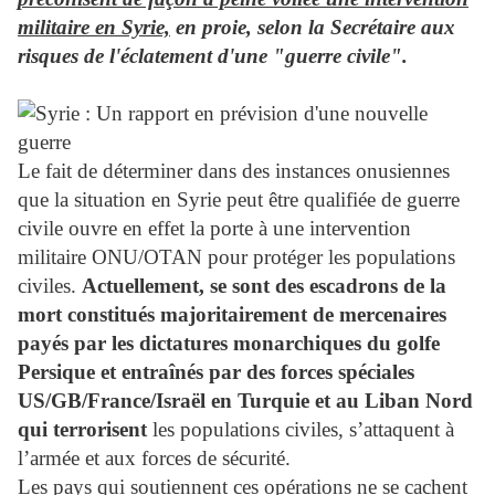
militaire en Syrie,
en proie, selon la Secrétaire aux
risques de l'éclatement d'une "guerre civile".
Le fait de déterminer dans des instances onusiennes
que la situation en Syrie peut être qualifiée de guerre
civile ouvre en effet la porte à une intervention
militaire ONU/OTAN pour protéger les populations
civiles.
Actuellement, se sont des escadrons de la
mort constitués majoritairement de mercenaires
payés par les dictatures monarchiques du golfe
Persique et entraînés par des forces spéciales
US/GB/France/Israël en Turquie et au Liban Nord
qui terrorisent
les populations civiles, s’attaquent à
l’armée et aux forces de sécurité.
Les pays qui soutiennent ces opérations ne se cachent