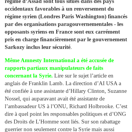
régime d’Assad sont tous situés dans des pays
occidentaux favorables à un renversement du
régime syrien (Londres Paris Washington) financés
par des organisations paragouvernementales - les
opposants syriens en France sont eux carrément
pris en charge financièrement par le gouvernement
Sarkozy inclus leur sécurité
.
Même Amnesty International a été accusée de
rapports partiaux manipulateurs de faits
concernant la Syrie.
Lire sur le sujet l’article en
anglais de Franklin Lamb. La direction d’AI USA a
été confiée à une assistante d’Hillary Clinton, Suzanne
Nossel, qui auparavant avait été assistante de
l’ambassadeur US à l’ONU, Richard Holbrooke. C’est
dire à quel point les responsables politiques et d’ONG
des Droits de L’Homme sont liés. Sur son rabattage
guerrier non seulement contre la Syrie mais aussi