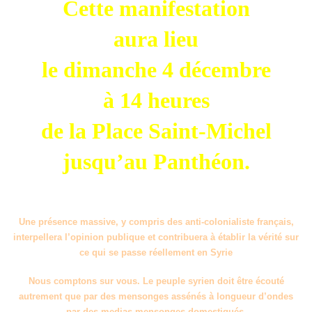
Cette manifestation
aura lieu
le dimanche 4 décembre
à 14 heures
de la Place Saint-Michel
jusqu’au Panthéon.
Une présence massive, y compris des anti-colonialiste français,
interpellera l’opinion publique et contribuera à établir la vérité sur
ce qui se passe réellement en Syrie
Nous comptons sur vous. Le peuple syrien doit être écouté
autrement que par des mensonges assénés à longueur d’ondes
par des medias-mensonges domestiqués.