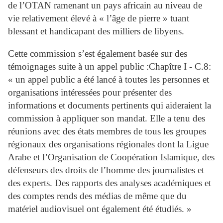
de l’OTAN ramenant un pays africain au niveau de
vie relativement élevé à « l’âge de pierre » tuant
blessant et handicapant des milliers de libyens.
Cette commission s’est également basée sur des
témoignages suite à un appel public :Chapître I - C.8:
« un appel public a été lancé à toutes les personnes et
organisations intéressées pour présenter des
informations et documents pertinents qui aideraient la
commission à appliquer son mandat. Elle a tenu des
réunions avec des états membres de tous les groupes
régionaux des organisations régionales dont la Ligue
Arabe et l’Organisation de Coopération Islamique, des
défenseurs des droits de l’homme des journalistes et
des experts. Des rapports des analyses académiques et
des comptes rends des médias de même que du
matériel audiovisuel ont également été étudiés. »