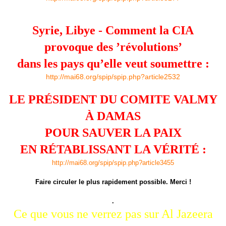
Syrie, Libye - Comment la CIA
provoque des ’révolutions’
dans les pays qu’elle veut soumettre :
http://mai68.org/spip/spip.php?article2532
LE PRÉSIDENT DU COMITE VALMY
À DAMAS
POUR SAUVER LA PAIX
EN RÉTABLISSANT LA VÉRITÉ :
http://mai68.org/spip/spip.php?article3455
Faire circuler le plus rapidement possible. Merci !
.
Ce que vous ne verrez pas sur Al Jazeera