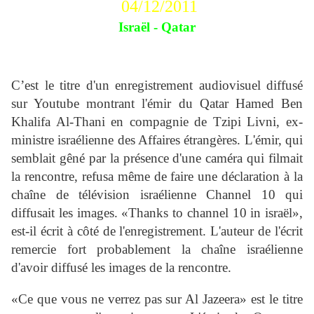
04/12/2011
Israël - Qatar
C’est le titre d'un enregistrement audiovisuel diffusé
sur Youtube montrant l'émir du Qatar Hamed Ben
Khalifa Al-Thani en compagnie de Tzipi Livni, ex-
ministre israélienne des Affaires étrangères. L'émir, qui
semblait gêné par la présence d'une caméra qui filmait
la rencontre, refusa même de faire une déclaration à la
chaîne de télévision israélienne Channel 10 qui
diffusait les images. «Thanks to channel 10 in israël»,
est-il écrit à côté de l'enregistrement. L'auteur de l'écrit
remercie fort probablement la chaîne israélienne
d'avoir diffusé les images de la rencontre.
«Ce que vous ne verrez pas sur Al Jazeera» est le titre