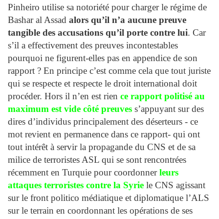
Pinheiro utilise sa notoriété pour charger le régime de
Bashar al Assad
alors qu’il n’a aucune preuve
tangible des accusations qu’il porte contre lui
. Car
s’il a effectivement des preuves incontestables
pourquoi ne figurent-elles pas en appendice de son
rapport ? En principe c’est comme cela que tout juriste
qui se respecte et respecte le droit international doit
procéder. Hors il n’en est rien
ce rapport politisé au
maximum est vide côté preuves
s’appuyant sur des
dires d’individus principalement des déserteurs - ce
mot revient en permanence dans ce rapport- qui ont
tout intérêt à servir la propagande du CNS et de sa
milice de terroristes ASL qui se sont rencontrées
récemment en Turquie pour coordonner
leurs
attaques terroristes contre la Syrie
le CNS agissant
sur le front politico médiatique et diplomatique l’ALS
sur le terrain en coordonnant les opérations de ses