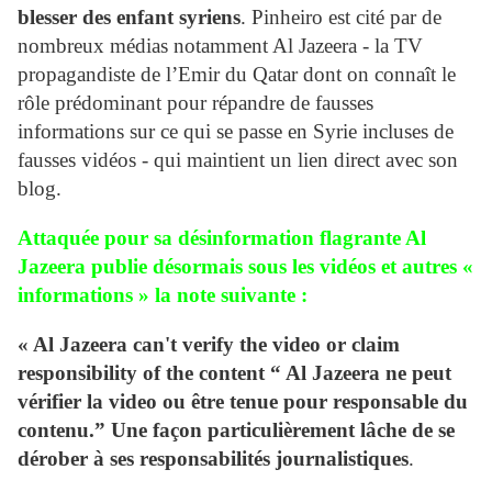
blesser des enfant syriens
. Pinheiro est cité par de
nombreux médias notamment Al Jazeera - la TV
propagandiste de l’Emir du Qatar dont on connaît le
rôle prédominant pour répandre de fausses
informations sur ce qui se passe en Syrie incluses de
fausses vidéos - qui maintient un lien direct avec son
blog.
Attaquée pour sa désinformation flagrante Al
Jazeera publie désormais sous les vidéos et autres «
informations » la note suivante :
« Al Jazeera can't verify the video or claim
responsibility of the content “ Al Jazeera ne peut
vérifier la video ou être tenue pour responsable du
contenu.” Une façon particulièrement lâche de se
dérober à ses responsabilités journalistiques
.