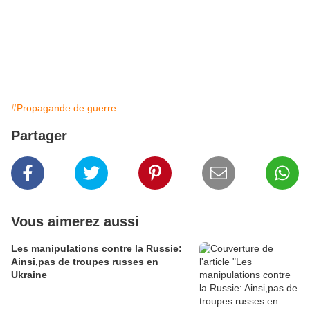
#Propagande de guerre
Partager
Vous aimerez aussi
Les manipulations contre la Russie:
Ainsi,pas de troupes russes en
Ukraine