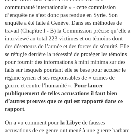
communauté internationale » - cette commission
d’enquête ne s’est donc pas rendue en Syrie. Son
enquête a été faite à Genève. Dans ses méthodes de
travail (Chapître I - B) la Commission précise qu’elle a
interviewé au total 223 victimes et ou témoins dont
des déserteurs de l’armée et des forces de sécurité. Elle
se réfugie derrière la nécessité de protéger les témoins
pour fournir des informations à mini minima sur des
faits sur lesquels pourtant elle se base pour accuser le
régime syrien et ses responsables de « crimes de
guerre et contre l’humanité ».
Pour lancer
publiquement de telles accusations il faut bien
d’autres preuves que ce qui est rapporté dans ce
rapport
.
On a vu comment pour
la Libye
de fausses
accusations de ce genre ont mené à une guerre barbare