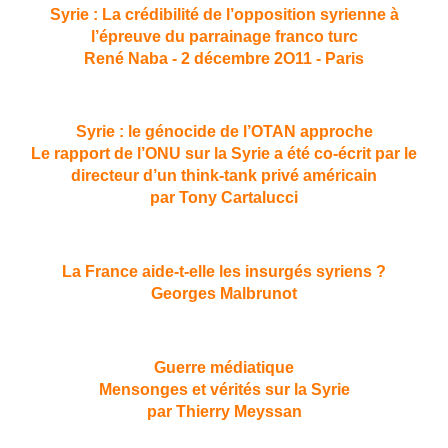
Syrie : La crédibilité de l’opposition syrienne à
l’épreuve du parrainage franco turc
René Naba - 2 décembre 2O11 - Paris
Syrie : le génocide de l’OTAN approche
Le rapport de l’ONU sur la Syrie a été co-écrit par le
directeur d’un think-tank privé américain
par Tony Cartalucci
La France aide-t-elle les insurgés syriens ?
Georges Malbrunot
Guerre médiatique
Mensonges et vérités sur la Syrie
par Thierry Meyssan