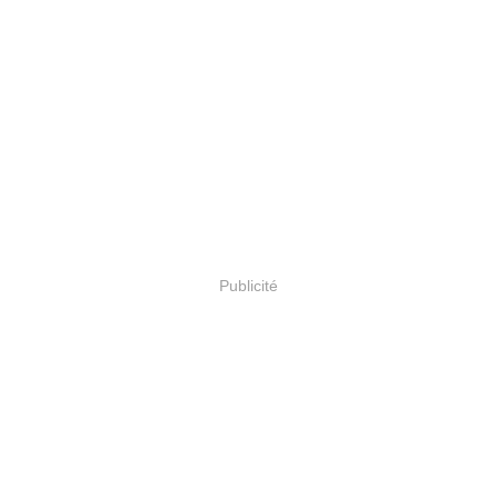
Publicité