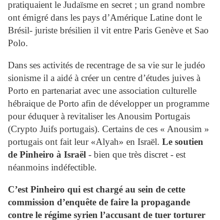
pratiquaient le Judaïsme en secret ; un grand nombre
ont émigré dans les pays d’Amérique Latine dont le
Brésil- juriste brésilien il vit entre Paris Genève et Sao
Polo.
Dans ses activités de recentrage de sa vie sur le judéo
sionisme il a aidé à créer un centre d’études juives à
Porto en partenariat avec une association culturelle
hébraique de Porto afin de développer un programme
pour éduquer à revitaliser les Anousim Portugais
(Crypto Juifs portugais). Certains de ces « Anousim »
portugais ont fait leur «Alyah» en Israël.
Le soutien
de Pinheiro à Israël
- bien que très discret - est
néanmoins indéfectible.
C’est Pinheiro qui est chargé au sein de cette
commission d’enquête de faire la propagande
contre le régime syrien l’accusant de tuer torturer