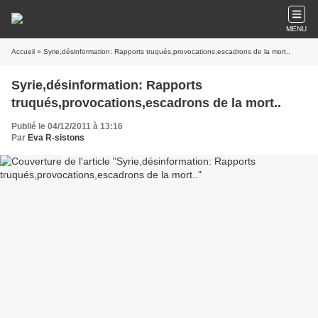
MENU
Accueil
» Syrie,désinformation: Rapports truqués,provocations,escadrons de la mort..
Syrie,désinformation: Rapports
truqués,provocations,escadrons de la mort..
Publié le 04/12/2011 à 13:16
Par
Eva R-sistons