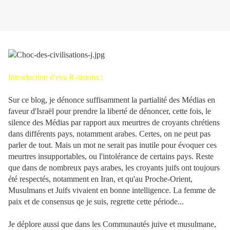
Introduction d'eva R-sistons :
Sur ce blog, je dénonce suffisamment la partialité des Médias en
faveur d'Israël pour prendre la liberté de dénoncer, cette fois, le
silence des Médias par rapport aux meurtres de croyants chrétiens
dans différents pays, notamment arabes. Certes, on ne peut pas
parler de tout. Mais un mot ne serait pas inutile pour évoquer ces
meurtres insupportables, ou l'intolérance de certains pays. Reste
que dans de nombreux pays arabes, les croyants juifs ont toujours
été respectés, notamment en Iran, et qu'au Proche-Orient,
Musulmans et Juifs vivaient en bonne intelligence. La femme de
paix et de consensus qe je suis, regrette cette période...
Je déplore aussi que dans les Communautés juive et musulmane,