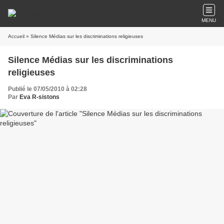
MENU
Accueil
» Silence Médias sur les discriminations religieuses
Silence Médias sur les discriminations
religieuses
Publié le 07/05/2010 à 02:28
Par
Eva R-sistons