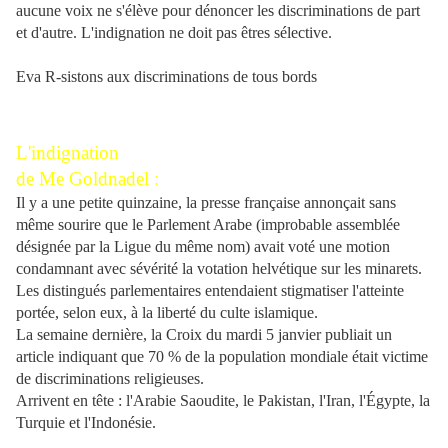
aucune voix ne s'élève pour dénoncer les discriminations de part
et d'autre. L'indignation ne doit pas êtres sélective.
Eva R-sistons aux discriminations de tous bords
L'indignation
de Me Goldnadel :
Il y a une petite quinzaine, la presse française annonçait sans
même sourire que le Parlement Arabe (improbable assemblée
désignée par la Ligue du même nom) avait voté une motion
condamnant avec sévérité la votation helvétique sur les minarets.
Les distingués parlementaires entendaient stigmatiser l'atteinte
portée, selon eux, à la liberté du culte islamique.
La semaine dernière, la Croix du mardi 5 janvier publiait un
article indiquant que 70 % de la population mondiale était victime
de discriminations religieuses.
Arrivent en tête : l'Arabie Saoudite, le Pakistan, l'Iran, l'Égypte, la
Turquie et l'Indonésie.