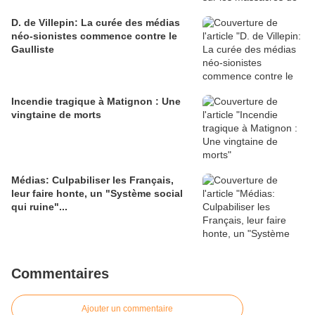
D. de Villepin: La curée des médias
néo-sionistes commence contre le
Gaulliste
Incendie tragique à Matignon : Une
vingtaine de morts
Médias: Culpabiliser les Français,
leur faire honte, un "Système social
qui ruine"...
Commentaires
Ajouter un commentaire