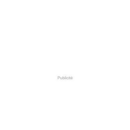
Publicité