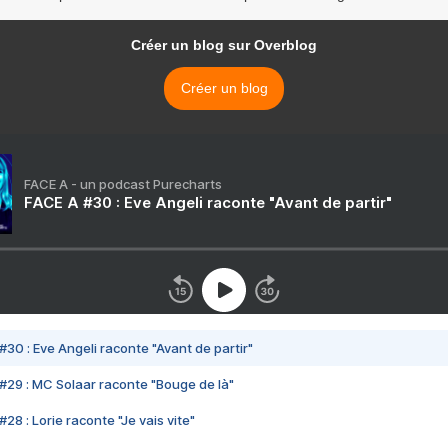
Créer un blog sur Overblog
Créer un blog
FACE A - un podcast Purecharts
FACE A #30 : Eve Angeli raconte "Avant de partir"
#30 : Eve Angeli raconte "Avant de partir"
#29 : MC Solaar raconte "Bouge de là"
28 : Lorie raconte "Je vais vite"