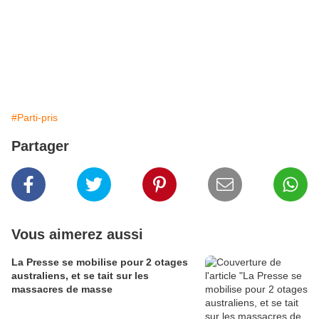
#Parti-pris
Partager
Vous aimerez aussi
La Presse se mobilise pour 2 otages
australiens, et se tait sur les
massacres de masse