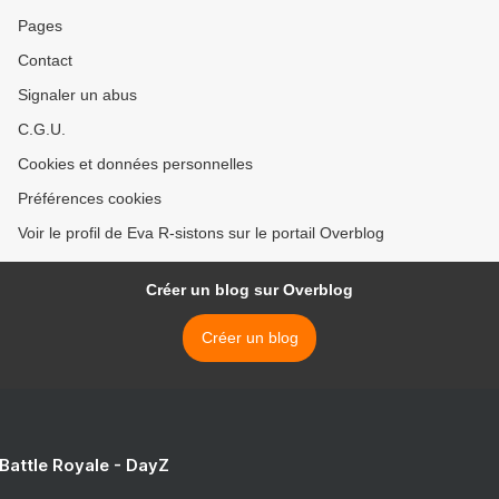
Pages
Contact
Signaler un abus
C.G.U.
Cookies et données personnelles
Préférences cookies
Voir le profil de Eva R-sistons sur le portail Overblog
Créer un blog sur Overblog
Créer un blog
 Battle Royale - DayZ