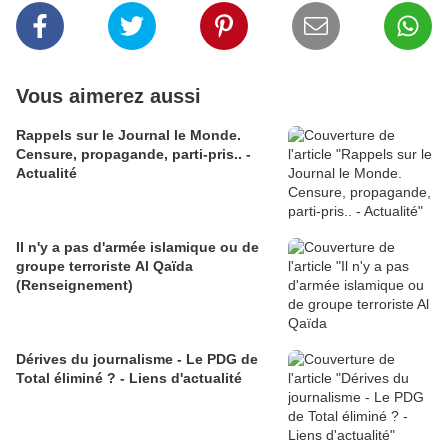
Vous aimerez aussi
Rappels sur le Journal le Monde.
Censure, propagande, parti-pris.. -
Actualité
Il n'y a pas d'armée islamique ou de
groupe terroriste Al Qaïda
(Renseignement)
Dérives du journalisme - Le PDG de
Total éliminé ? - Liens d'actualité