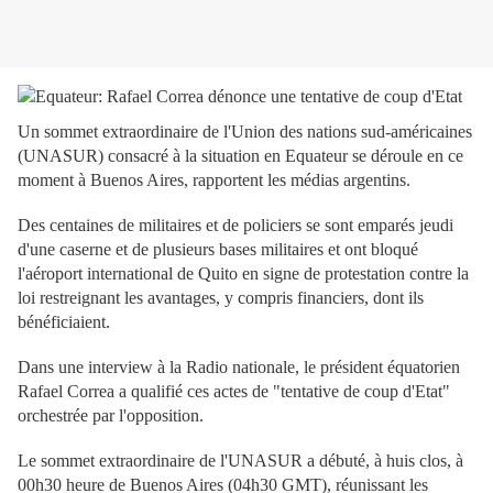
Un sommet extraordinaire de l'Union des nations sud-américaines
(UNASUR) consacré à la situation en Equateur se déroule en ce
moment à Buenos Aires, rapportent les médias argentins.
Des centaines de militaires et de policiers se sont emparés jeudi
d'une caserne et de plusieurs bases militaires et ont bloqué
l'aéroport international de Quito en signe de protestation contre la
loi restreignant les avantages, y compris financiers, dont ils
bénéficiaient.
Dans une interview à la Radio nationale, le président équatorien
Rafael Correa a qualifié ces actes de "tentative de coup d'Etat"
orchestrée par l'opposition.
Le sommet extraordinaire de l'UNASUR a débuté, à huis clos, à
00h30 heure de Buenos Aires (04h30 GMT), réunissant les