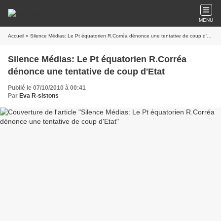
MENU
Accueil
» Silence Médias: Le Pt équatorien R.Corréa dénonce une tentative de coup d'Etat
Silence Médias: Le Pt équatorien R.Corréa
dénonce une tentative de coup d'Etat
Publié le 07/10/2010 à 00:41
Par
Eva R-sistons