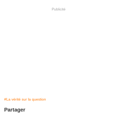
Publicité
#La vérité sur la question
Partager