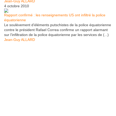
Jean-Guy ALLARD
4 octobre 2010
Rapport confirmé : les renseignements US ont infiltré la police
équatorienne
Le soulèvement d'éléments putschistes de la police équatorienne
contre le président Rafael Correa confirme un rapport alarmant
sur l'infiltration de la police équatorienne par les services de (...)
Jean-Guy ALLARD