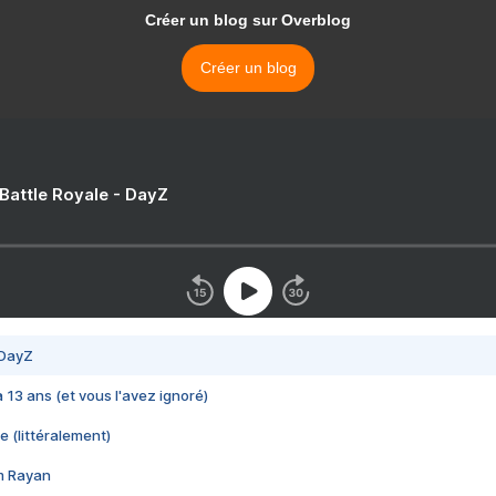
Créer un blog sur Overblog
Créer un blog
 Battle Royale - DayZ
 DayZ
 a 13 ans (et vous l'avez ignoré)
e (littéralement)
im Rayan