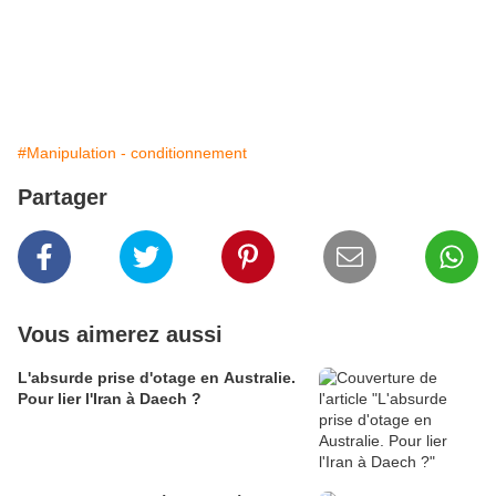
#Manipulation - conditionnement
Partager
Vous aimerez aussi
L'absurde prise d'otage en Australie.
Pour lier l'Iran à Daech ?