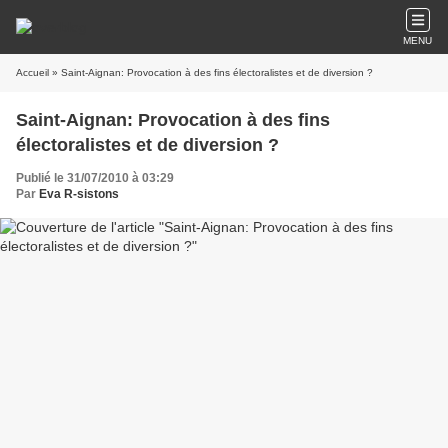
MENU
Accueil
» Saint-Aignan: Provocation à des fins électoralistes et de diversion ?
Saint-Aignan: Provocation à des fins
électoralistes et de diversion ?
Publié le 31/07/2010 à 03:29
Par
Eva R-sistons