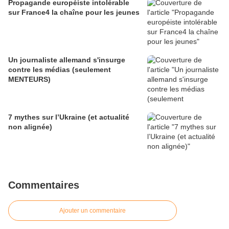
Propagande européiste intolérable
sur France4 la chaîne pour les jeunes
Un journaliste allemand s'insurge
contre les médias (seulement
MENTEURS)
7 mythes sur l’Ukraine (et actualité
non alignée)
Commentaires
Ajouter un commentaire