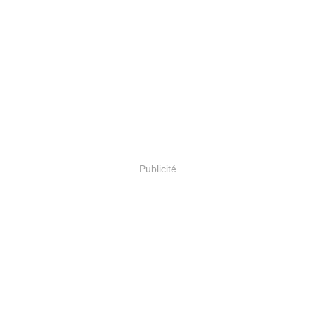
Publicité