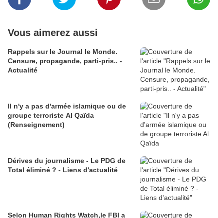
Vous aimerez aussi
Rappels sur le Journal le Monde.
Censure, propagande, parti-pris.. -
Actualité
Il n'y a pas d'armée islamique ou de
groupe terroriste Al Qaïda
(Renseignement)
Dérives du journalisme - Le PDG de
Total éliminé ? - Liens d'actualité
Selon Human Rights Watch,le FBI a