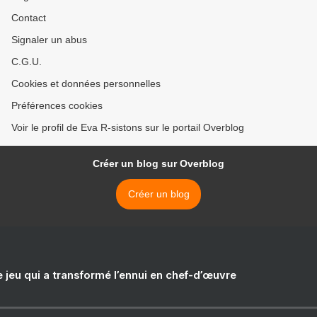
Contact
Signaler un abus
C.G.U.
Cookies et données personnelles
Préférences cookies
Voir le profil de Eva R-sistons sur le portail Overblog
Créer un blog sur Overblog
Créer un blog
e jeu qui a transformé l’ennui en chef-d’œuvre