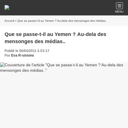
MENU
Accueil
» Que se passe-t-il au Yemen ? Au-dela des mensonges des médias..
Que se passe-t-il au Yemen ? Au-dela des
mensonges des médias..
Publié le 06/04/2011 à 03:17
Par
Eva R-sistons