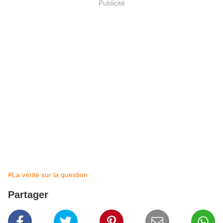
Publicité
#La vérité sur la question
Partager