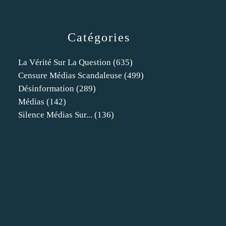
Catégories
La Vérité Sur La Question
(635)
Censure Médias Scandaleuse
(499)
Désinformation
(289)
Médias
(142)
Silence Médias Sur...
(136)