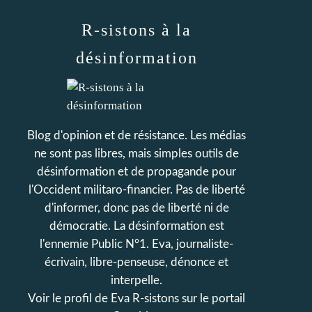
R-sistons à la
désinformation
Blog d'opinion et de résistance. Les médias
ne sont pas libres, mais simples outils de
désinformation et de propagande pour
l'Occident militaro-financier. Pas de liberté
d'informer, donc pas de liberté ni de
démocratie. La désinformation est
l'ennemie Public N°1. Eva, journaliste-
écrivain, libre-penseuse, dénonce et
interpelle.
Voir le profil de
Eva R-sistons
sur le portail