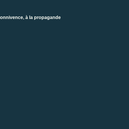
 connivence, à la propagande