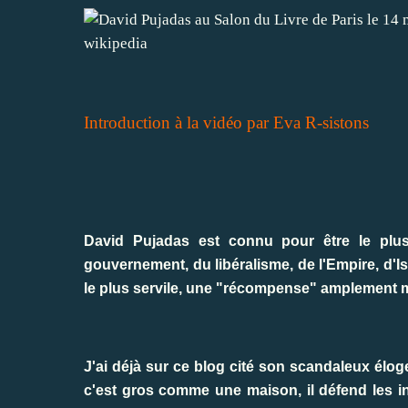
wikipedia
Introduction à la vidéo par Eva R-sistons
David Pujadas est connu pour être le plus
gouvernement, du libéralisme, de l'Empire, d'Isra
le plus servile, une "récompense" amplement m
J'ai déjà sur ce blog cité son scandaleux éloge
c'est gros comme une maison, il défend les int