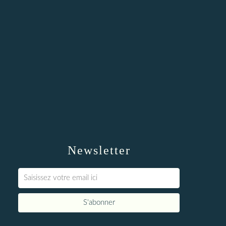
Newsletter