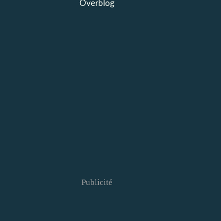
Overblog
Publicité