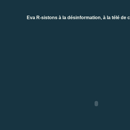
Eva R-sistons à la désinformation, à la télé de