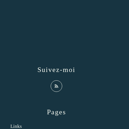
Suivez-moi
Pages
Links