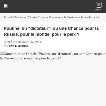
MENU
Accueil
» Poutine, un "dictateur", ou une Chance pour la Russie, pour le monde, pour la paix ?
Poutine, un "dictateur", ou une Chance pour la
Russie, pour le monde, pour la paix ?
Publié le 19/03/2013 à 02:31
Par
Eva R-sistons