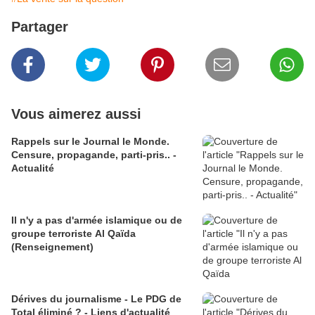
Partager
Vous aimerez aussi
Rappels sur le Journal le Monde.
Censure, propagande, parti-pris.. -
Actualité
Il n'y a pas d'armée islamique ou de
groupe terroriste Al Qaïda
(Renseignement)
Dérives du journalisme - Le PDG de
Total éliminé ? - Liens d'actualité