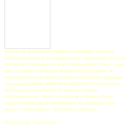
Mélodie, de la complicité politique et médiatique, dans cette
relation fusionnelle de la manipulation de l’information, au service
des intérêts économiques de leurs commanditaires. A lire, écouter
tous ces médias et politiciens, Poutine serait un monstre. Ne
respectant aucune des libertés publiques élémentaires, pratiquant
l’assassinat politique, méprisant les règles d'or d’une économie
libérale qui est censée servir de trame aux relations
internationales, etc. Bref, c’est tout juste si Poutine n’a pas
remplacé Staline dans la représentation, les stéréotypes et les
postures "démocratiques" des médias occidentaux.
Poutine serait : Frankenstein !...