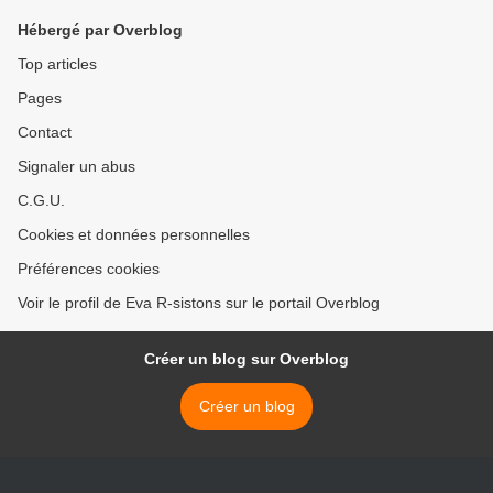
Hébergé par Overblog
Top articles
Pages
Contact
Signaler un abus
C.G.U.
Cookies et données personnelles
Préférences cookies
Voir le profil de Eva R-sistons sur le portail Overblog
Créer un blog sur Overblog
Créer un blog