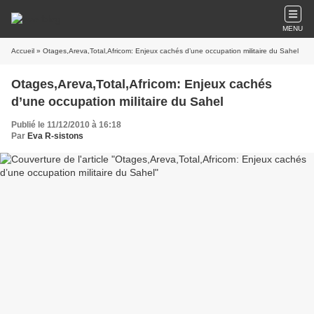
MENU
Accueil
» Otages,Areva,Total,Africom: Enjeux cachés d’une occupation militaire du Sahel
Otages,Areva,Total,Africom: Enjeux cachés
d’une occupation militaire du Sahel
Publié le 11/12/2010 à 16:18
Par
Eva R-sistons