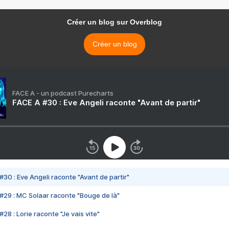
Créer un blog sur Overblog
Créer un blog
FACE A - un podcast Purecharts
FACE A #30 : Eve Angeli raconte "Avant de partir"
#30 : Eve Angeli raconte "Avant de partir"
#29 : MC Solaar raconte "Bouge de là"
28 : Lorie raconte "Je vais vite"