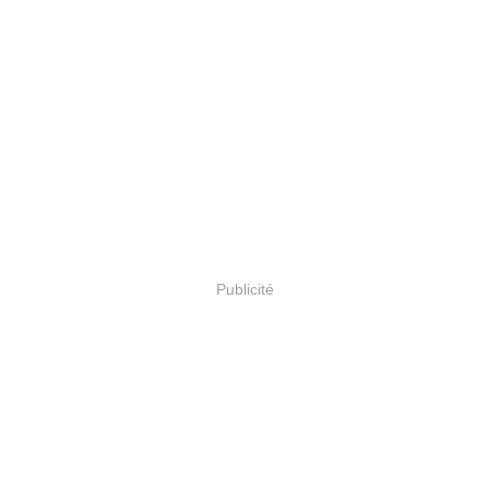
Publicité