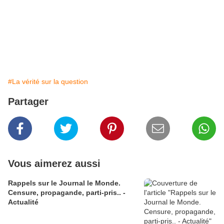
#La vérité sur la question
Partager
Vous aimerez aussi
Rappels sur le Journal le Monde.
Censure, propagande, parti-pris.. -
Actualité