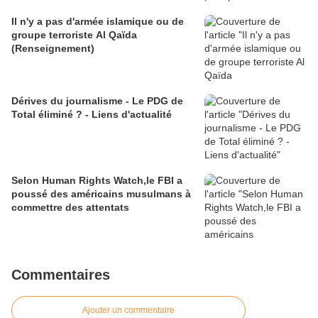
Il n'y a pas d'armée islamique ou de
groupe terroriste Al Qaïda
(Renseignement)
Dérives du journalisme - Le PDG de
Total éliminé ? - Liens d'actualité
Selon Human Rights Watch,le FBI a
poussé des américains musulmans à
commettre des attentats
Commentaires
Ajouter un commentaire