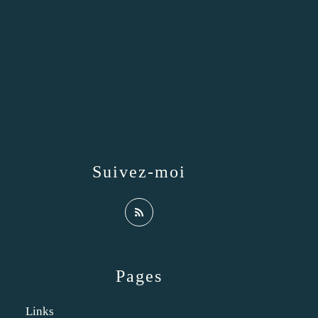
Suivez-moi
Pages
Links