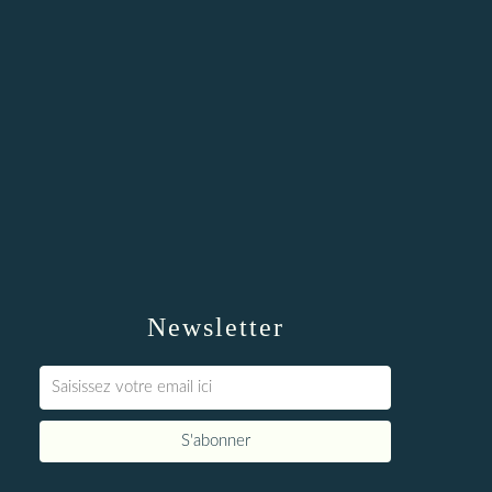
Newsletter