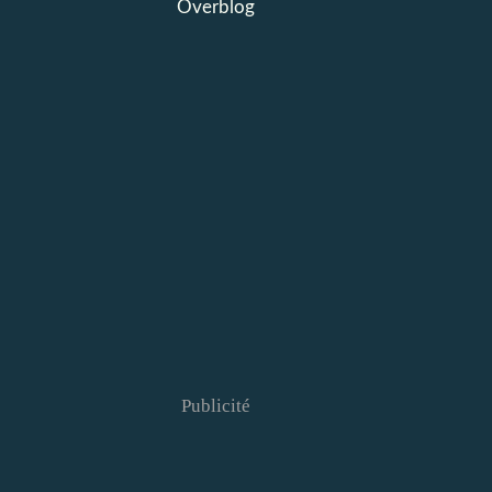
Overblog
Publicité