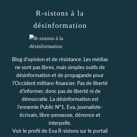
R-sistons à la
désinformation
Blog d'opinion et de résistance. Les médias
ne sont pas libres, mais simples outils de
désinformation et de propagande pour
l'Occident militaro-financier. Pas de liberté
d'informer, donc pas de liberté ni de
démocratie. La désinformation est
l'ennemie Public N°1. Eva, journaliste-
écrivain, libre-penseuse, dénonce et
interpelle.
Voir le profil de
Eva R-sistons
sur le portail