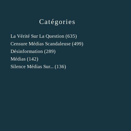
Catégories
La Vérité Sur La Question
(635)
Censure Médias Scandaleuse
(499)
Désinformation
(289)
Médias
(142)
Silence Médias Sur...
(136)