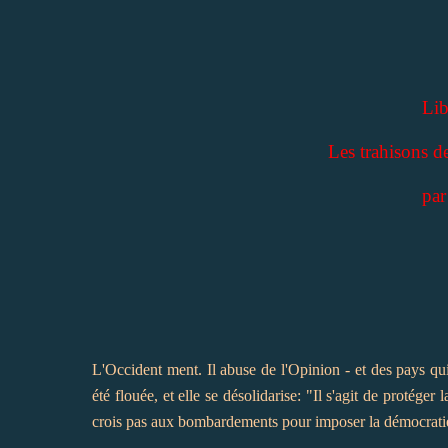
Lib
Les trahisons de
par
L'Occident ment. Il abuse de l'Opinion - et des pays qu
été flouée, et elle se désolidarise: "Il s'agit de prot
crois pas aux bombardements pour imposer la démocrati