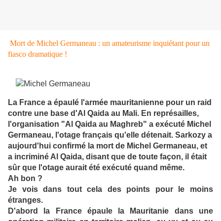
Mort de Michel Germaneau : un amateurisme inquiétant pour un
fiasco dramatique !
La France a épaulé l'armée mauritanienne pour un raid
contre une base d'Al Qaida au Mali. En représailles,
l'organisation "Al Qaida au Maghreb" a exécuté Michel
Germaneau, l'otage français qu'elle détenait. Sarkozy a
aujourd'hui confirmé la mort de Michel Germaneau, et
a incriminé Al Qaida, disant que de toute façon, il était
sûr que l'otage aurait été exécuté quand même.
Ah bon ?
Je vois dans tout cela des points pour le moins
étranges.
D'abord la France épaule la Mauritanie dans une