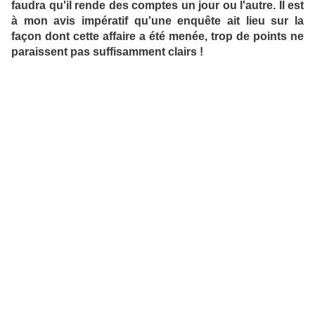
faudra qu'il rende des comptes un jour ou l'autre. Il est
à mon avis impératif qu'une enquête ait lieu sur la
façon dont cette affaire a été menée, trop de points ne
paraissent pas suffisamment clairs !