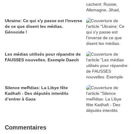
Ukraine: Ce qui s'y passe est l'inverse
de ce que disent les médias.
Génocide !
Les médias utilisés pour répandre de
FAUSSES nouvelles. Exemple Daech
Silence meRdias: La Libye fête
Kadhafi - Des députés interdits
d’entrer à Gaza
Commentaires