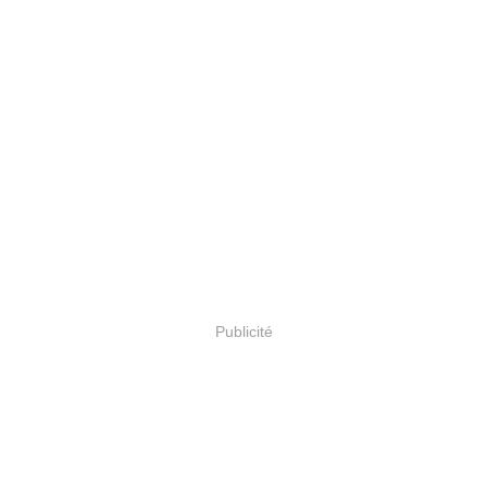
Publicité