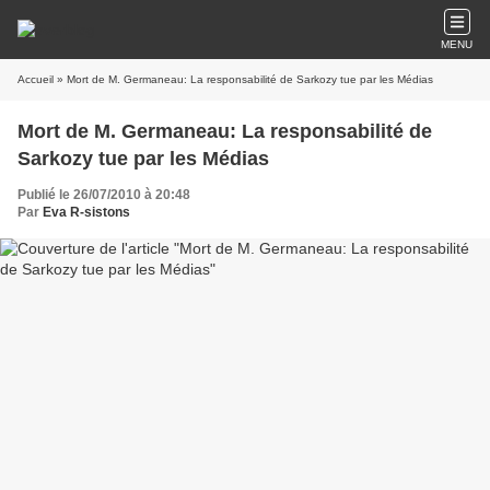
MENU
Accueil
» Mort de M. Germaneau: La responsabilité de Sarkozy tue par les Médias
Mort de M. Germaneau: La responsabilité de
Sarkozy tue par les Médias
Publié le 26/07/2010 à 20:48
Par
Eva R-sistons