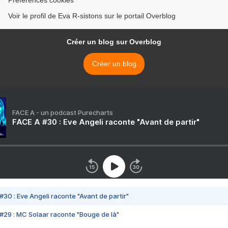
Préférences cookies
Voir le profil de Eva R-sistons sur le portail Overblog
Créer un blog sur Overblog
Créer un blog
FACE A - un podcast Purecharts
FACE A #30 : Eve Angeli raconte "Avant de partir"
#30 : Eve Angeli raconte "Avant de partir"
#29 : MC Solaar raconte "Bouge de là"