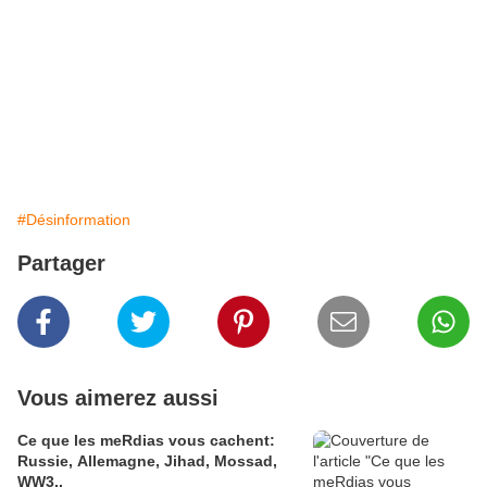
#Désinformation
Partager
Vous aimerez aussi
Ce que les meRdias vous cachent:
Russie, Allemagne, Jihad, Mossad,
WW3..