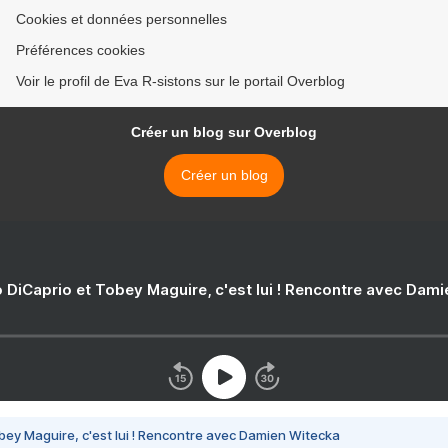
Cookies et données personnelles
Préférences cookies
Voir le profil de Eva R-sistons sur le portail Overblog
Créer un blog sur Overblog
Créer un blog
 DiCaprio et Tobey Maguire, c'est lui ! Rencontre avec Dam
bey Maguire, c'est lui ! Rencontre avec Damien Witecka