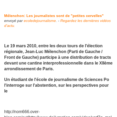
Mélenchon: Les journalistes sont de "petites cervelles"
envoyé par
ecoledejournalisme
. -
Regardez les dernières vidéos
d'actu.
Le 19 mars 2010, entre les deux tours de l'élection
régionale, Jean-Luc Mélenchon (Parti de Gauche /
Front de Gauche) participe à une distribution de tracts
devant une cantine interprofessionnelle dans le XIIème
arrondissement de Paris.
Un étudiant de l'école de journalisme de Sciences Po
l'interroge sur l'abstention, sur les perspectives pour
le
http://nom666.over-