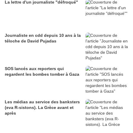
La lettre d'un journaliste "défroqué"
Journaliste en cdd depuis 10 ans à la
téloche de David Pujadas
SOS lancés aux reporters qui
regardent les bombes tomber à Gaza
Les médias au service des banksters
(eva R-sistons). La Grèce avant et
après