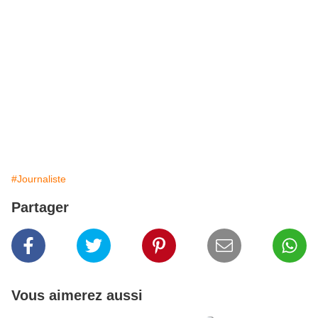
#Journaliste
Partager
Vous aimerez aussi