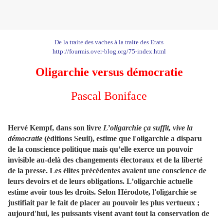
De la traite des vaches à la traite des Etats
http://fourmis.over-blog.org/75-index.html
Oligarchie versus démocratie
Pascal Boniface
Hervé Kempf, dans son livre
L’oligarchie ça suffit, vive la
démocratie
(éditions Seuil), estime que l'oligarchie a disparu
de la conscience politique mais qu’elle exerce un pouvoir
invisible au-delà des changements électoraux et de la liberté
de la presse. Les élites précédentes avaient une conscience de
leurs devoirs et de leurs obligations. L’oligarchie actuelle
estime avoir tous les droits. Selon Hérodote, l'oligarchie se
justifiait par le fait de placer au pouvoir les plus vertueux ;
aujourd'hui, les puissants visent avant tout la conservation de