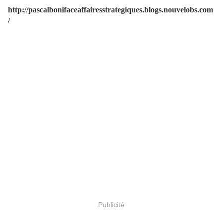
http://pascalbonifaceaffairesstrategiques.blogs.nouvelobs.com
/
Publicité