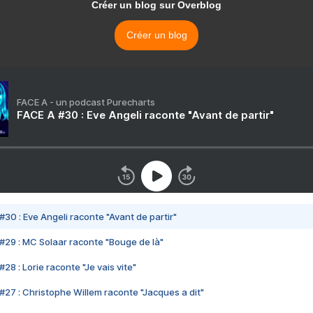
Créer un blog sur Overblog
Créer un blog
FACE A - un podcast Purecharts
FACE A #30 : Eve Angeli raconte "Avant de partir"
#30 : Eve Angeli raconte "Avant de partir"
#29 : MC Solaar raconte "Bouge de là"
28 : Lorie raconte "Je vais vite"
#27 : Christophe Willem raconte "Jacques a dit"