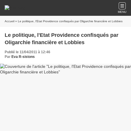
MENU
Accueil
» Le politique, l'Etat Providence confisqués par Oligarchie financière et Lobbies
Le politique, l'Etat Providence confisqués par
Oligarchie financière et Lobbies
Publié le 11/04/2011 à 12:46
Par
Eva R-sistons