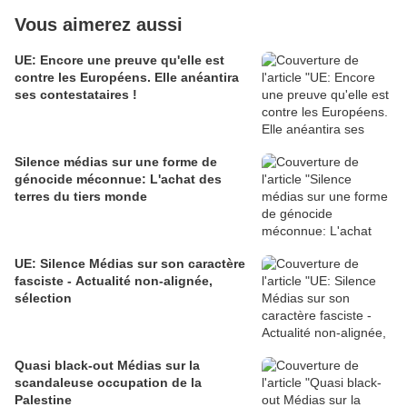
Vous aimerez aussi
UE: Encore une preuve qu'elle est
contre les Européens. Elle anéantira
ses contestataires !
Silence médias sur une forme de
génocide méconnue: L'achat des
terres du tiers monde
UE: Silence Médias sur son caractère
fasciste - Actualité non-alignée,
sélection
Quasi black-out Médias sur la
scandaleuse occupation de la
Palestine