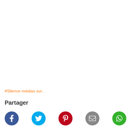
#Silence médias sur...
Partager