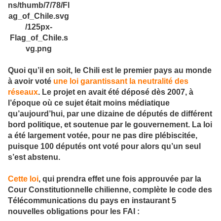
Quoi qu’il en soit, le Chili est le premier pays au monde
à avoir voté
une loi garantissant la neutralité des
réseaux
. Le projet en avait été déposé dès 2007, à
l’époque où ce sujet était moins médiatique
qu’aujourd’hui, par une dizaine de députés de différent
bord politique, et soutenue par le gouvernement. La loi
a été largement votée, pour ne pas dire plébiscitée,
puisque 100 députés ont voté pour alors qu’un seul
s’est abstenu.
Cette loi
, qui prendra effet une fois approuvée par la
Cour Constitutionnelle chilienne, complète le code des
Télécommunications du pays en instaurant 5
nouvelles obligations pour les FAI :