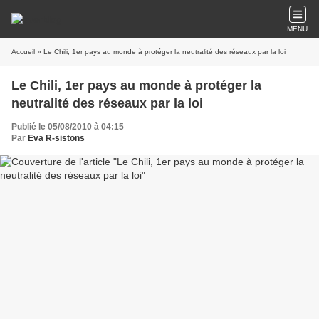
MENU
Accueil
» Le Chili, 1er pays au monde à protéger la neutralité des réseaux par la loi
Le Chili, 1er pays au monde à protéger la
neutralité des réseaux par la loi
Publié le 05/08/2010 à 04:15
Par
Eva R-sistons