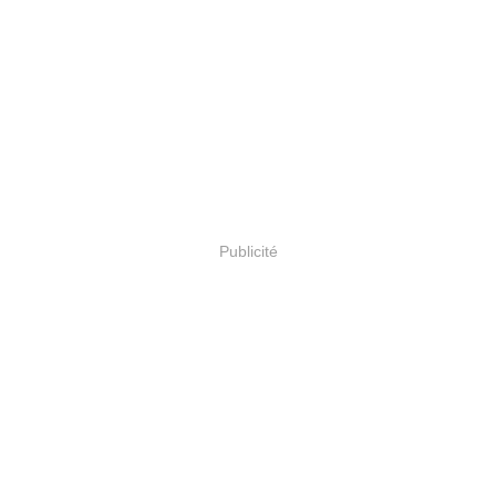
Publicité