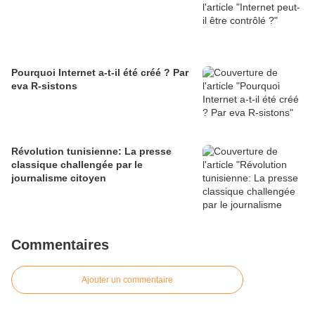
Pourquoi Internet a-t-il été créé ? Par
eva R-sistons
Révolution tunisienne: La presse
classique challengée par le
journalisme citoyen
Commentaires
Ajouter un commentaire