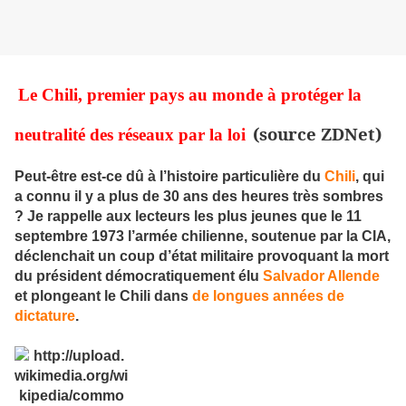
Le Chili, premier pays au monde à protéger la
(source ZDNet)
neutralité des réseaux par la loi
Peut-être est-ce dû à l’histoire particulière du
Chili
, qui
a connu il y a plus de 30 ans des heures très sombres
? Je rappelle aux lecteurs les plus jeunes que le 11
septembre 1973 l’armée chilienne, soutenue par la CIA,
déclenchait un coup d’état militaire provoquant la mort
du président démocratiquement élu
Salvador Allende
et plongeant le Chili dans
de longues années de
dictature
.