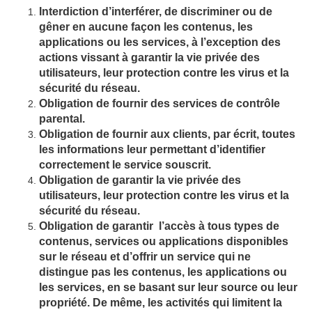
Interdiction d’interférer, de discriminer ou de
gêner en aucune façon les contenus, les
applications ou les services, à l’exception des
actions vissant à garantir la vie privée des
utilisateurs, leur protection contre les virus et la
sécurité du réseau.
Obligation de fournir des services de contrôle
parental.
Obligation de fournir aux clients, par écrit, toutes
les informations leur permettant d’identifier
correctement le service souscrit.
Obligation de garantir la vie privée des
utilisateurs, leur protection contre les virus et la
sécurité du réseau.
Obligation de garantir l’accès à tous types de
contenus, services ou applications disponibles
sur le réseau et d’offrir un service qui ne
distingue pas les contenus, les applications ou
les services, en se basant sur leur source ou leur
propriété. De même, les activités qui limitent la