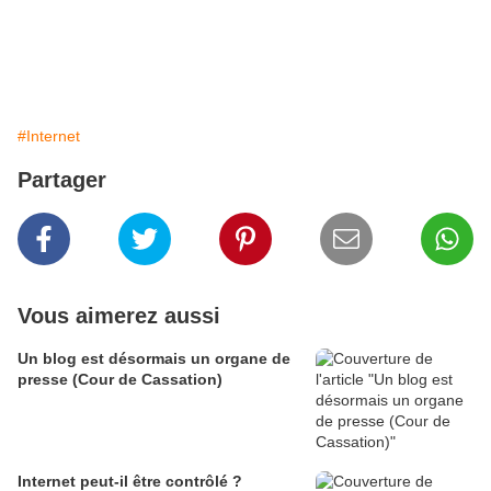
#Internet
Partager
Vous aimerez aussi
Un blog est désormais un organe de
presse (Cour de Cassation)
Internet peut-il être contrôlé ?