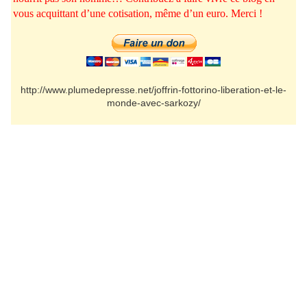
vous acquittant d’une cotisation, même d’un euro. Merci !
http://www.plumedepresse.net/joffrin-fottorino-liberation-et-le-
monde-avec-sarkozy/