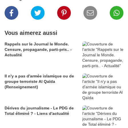
Vous aimerez aussi
Rappels sur le Journal le Monde.
Censure, propagande, parti-pris.. -
Actualité
Il n'y a pas d'armée islamique ou de
groupe terroriste Al Qaïda
(Renseignement)
Dérives du journalisme - Le PDG de
Total éliminé ? - Liens d'actualité