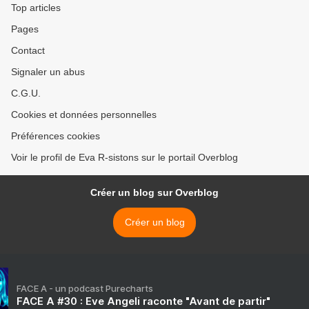
Top articles
Pages
Contact
Signaler un abus
C.G.U.
Cookies et données personnelles
Préférences cookies
Voir le profil de Eva R-sistons sur le portail Overblog
Créer un blog sur Overblog
Créer un blog
FACE A - un podcast Purecharts
FACE A #30 : Eve Angeli raconte "Avant de partir"