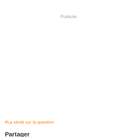
Publicité
#La vérité sur la question
Partager