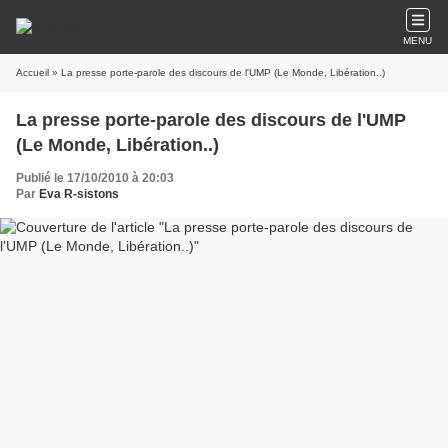
MENU
Accueil
» La presse porte-parole des discours de l'UMP (Le Monde, Libération..)
La presse porte-parole des discours de l'UMP
(Le Monde, Libération..)
Publié le 17/10/2010 à 20:03
Par
Eva R-sistons