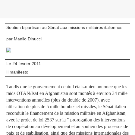
Soutien bipartisan au Sénat aux missions militaires italiennes
par Manlio Dinucci
Le 24 fevrier 2011
Il manifesto
Tandis que le gouvernement central états-unien annonce que les
raids OTAN/Isaf en Afghanistan sont montés à environ
34 mille
interventions annuelles (plus du double de 2007), avec
utilisation de plus de 5 mille bombes et missiles,
le Sénat italien
reconduit le financement de la mission militaire en Afghanistan,
avec le projet de loi 2537 sur la " prorogation des interventions
de coopération au développement et au soutien des processus de
paix et de stabilisation, ainsi que des missions internationales des