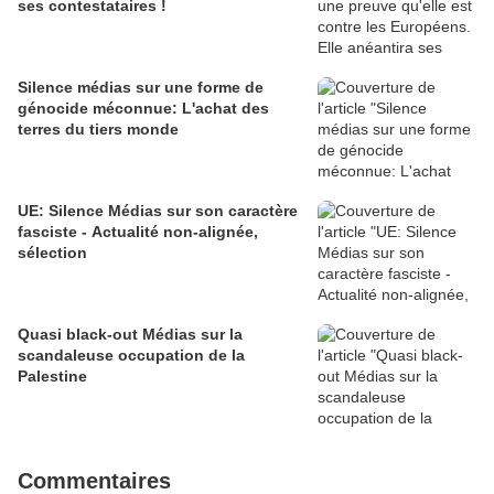
ses contestataires !
Silence médias sur une forme de
génocide méconnue: L'achat des
terres du tiers monde
UE: Silence Médias sur son caractère
fasciste - Actualité non-alignée,
sélection
Quasi black-out Médias sur la
scandaleuse occupation de la
Palestine
Commentaires