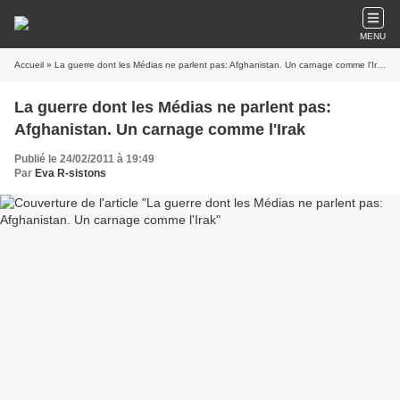
MENU
Accueil
» La guerre dont les Médias ne parlent pas: Afghanistan. Un carnage comme l'Irak
La guerre dont les Médias ne parlent pas:
Afghanistan. Un carnage comme l'Irak
Publié le 24/02/2011 à 19:49
Par
Eva R-sistons