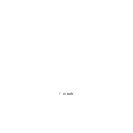
Publicité