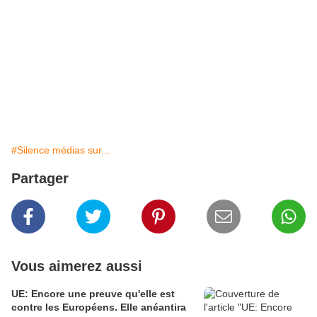
#Silence médias sur...
Partager
Vous aimerez aussi
UE: Encore une preuve qu'elle est
contre les Européens. Elle anéantira