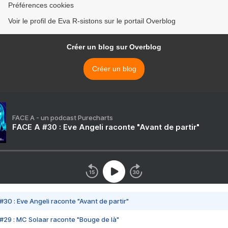
Préférences cookies
Voir le profil de Eva R-sistons sur le portail Overblog
Créer un blog sur Overblog
Créer un blog
FACE A - un podcast Purecharts
FACE A #30 : Eve Angeli raconte "Avant de partir"
#30 : Eve Angeli raconte "Avant de partir"
#29 : MC Solaar raconte "Bouge de là"