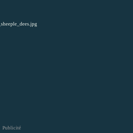
Publicité