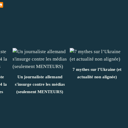
7 mythes sur l’Ukraine (et
te
Un journaliste allemand
actualité non alignée)
4 la
s'insurge contre les médias
es
(seulement MENTEURS)