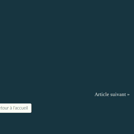
Article suivant »
tour à l'accueil