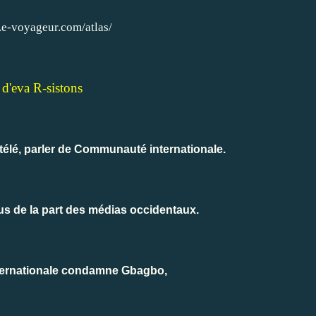
.e-voyageur.com/atlas/
d'eva R-sistons
télé, parler de Communauté internationale.
us de la part des médias occidentaux.
ernationale condamne Gbagbo,