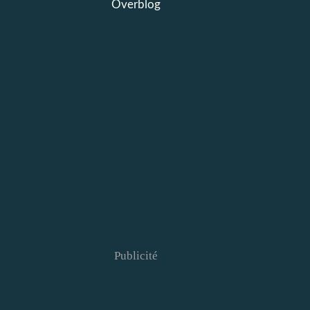
Overblog
Publicité