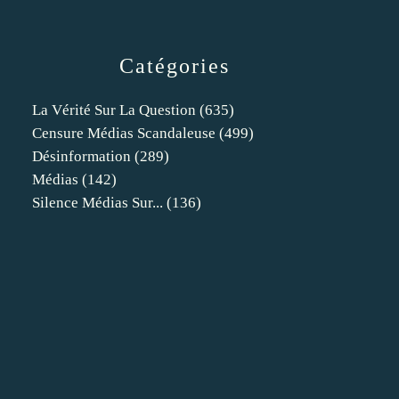
Catégories
La Vérité Sur La Question
(635)
Censure Médias Scandaleuse
(499)
Désinformation
(289)
Médias
(142)
Silence Médias Sur...
(136)