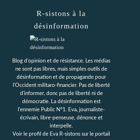
R-sistons à la
désinformation
Blog d'opinion et de résistance. Les médias
ne sont pas libres, mais simples outils de
désinformation et de propagande pour
l'Occident militaro-financier. Pas de liberté
d'informer, donc pas de liberté ni de
démocratie. La désinformation est
l'ennemie Public N°1. Eva, journaliste-
écrivain, libre-penseuse, dénonce et
interpelle.
Voir le profil de
Eva R-sistons
sur le portail