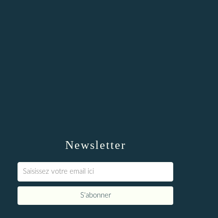
Newsletter