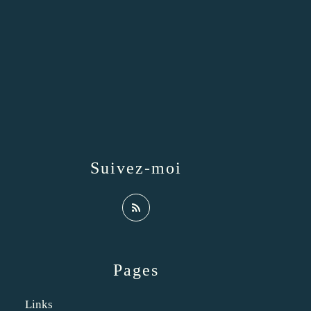
Suivez-moi
Pages
Links