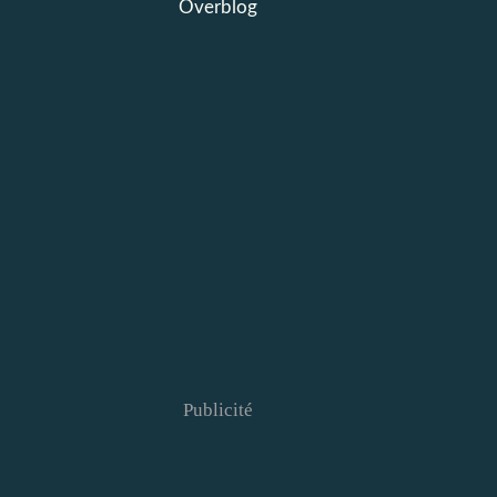
Overblog
Publicité