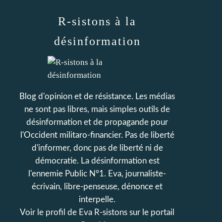
R-sistons à la
désinformation
Blog d'opinion et de résistance. Les médias
ne sont pas libres, mais simples outils de
désinformation et de propagande pour
l'Occident militaro-financier. Pas de liberté
d'informer, donc pas de liberté ni de
démocratie. La désinformation est
l'ennemie Public N°1. Eva, journaliste-
écrivain, libre-penseuse, dénonce et
interpelle.
Voir le profil de
Eva R-sistons
sur le portail