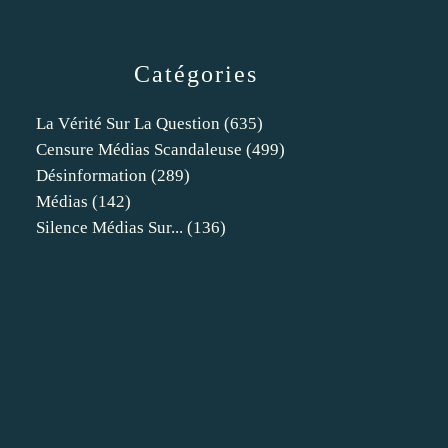
Catégories
La Vérité Sur La Question
(635)
Censure Médias Scandaleuse
(499)
Désinformation
(289)
Médias
(142)
Silence Médias Sur...
(136)