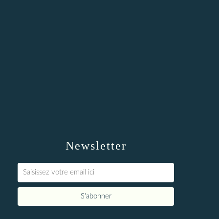
Newsletter