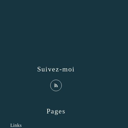
Suivez-moi
Pages
Links