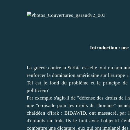
Introduction : un
La guerre contre la Serbie est-elle, oui ou non un
renforcer la domination américaine sur l'Europe ?
Tel est le fond du problème et le principe de
politicien?
Par exemple s'agit-il de "défense des droits de l'
une "croisade pour les droits de l'homme" menée 
chaldéen d'Irak : BIDAWID, ont massacré, par la
d'enfants en Irak. Ils le font avec l'objectif évi
combattre une dictature, eux qui ont implanté des 