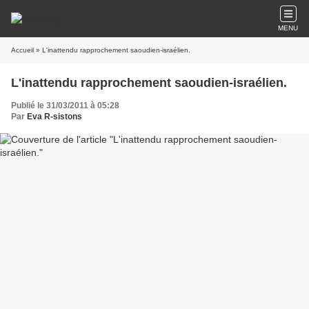
MENU
Accueil
» L'inattendu rapprochement saoudien-israélien.
L'inattendu rapprochement saoudien-israélien.
Publié le 31/03/2011 à 05:28
Par
Eva R-sistons