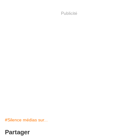
Publicité
#Silence médias sur...
Partager