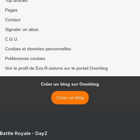
Top articles
Pages
Contact
Signaler un abus
C.G.U.
Cookies et données personnelles
Préférences cookies
Voir le profil de Eva R-sistons sur le portail Overblog
Créer un blog sur Overblog
Créer un blog
 Battle Royale - DayZ