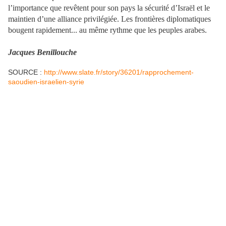
l’importance que revêtent pour son pays la sécurité d’Israël et le
maintien d’une alliance privilégiée. Les frontières diplomatiques
bougent rapidement... au même rythme que les peuples arabes.
Jacques Benillouche
SOURCE :
http://www.slate.fr/story/36201/rapprochement-
saoudien-israelien-syrie