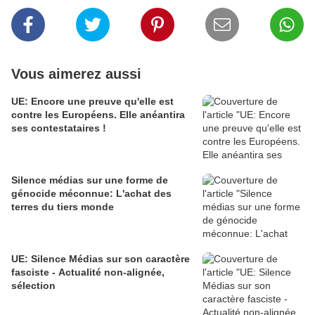
Vous aimerez aussi
UE: Encore une preuve qu'elle est
contre les Européens. Elle anéantira
ses contestataires !
Silence médias sur une forme de
génocide méconnue: L'achat des
terres du tiers monde
UE: Silence Médias sur son caractère
fasciste - Actualité non-alignée,
sélection