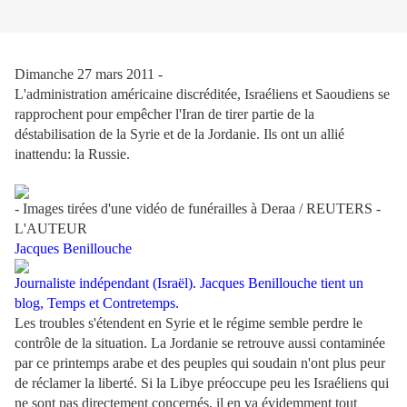
Dimanche 27 mars 2011 -
L'administration américaine discréditée, Israéliens et Saoudiens se
rapprochent pour empêcher l'Iran de tirer partie de la
déstabilisation de la Syrie et de la Jordanie. Ils ont un allié
inattendu: la Russie.
- Images tirées d'une vidéo de funérailles à Deraa / REUTERS -
L'AUTEUR
Jacques Benillouche
Journaliste indépendant (Israël). Jacques Benillouche tient un
blog, Temps et Contretemps.
Les troubles s'étendent en Syrie et le régime semble perdre le
contrôle de la situation. La Jordanie se retrouve aussi contaminée
par ce printemps arabe et des peuples qui soudain n'ont plus peur
de réclamer la liberté. Si la Libye préoccupe peu les Israéliens qui
ne sont pas directement concernés, il en va évidemment tout