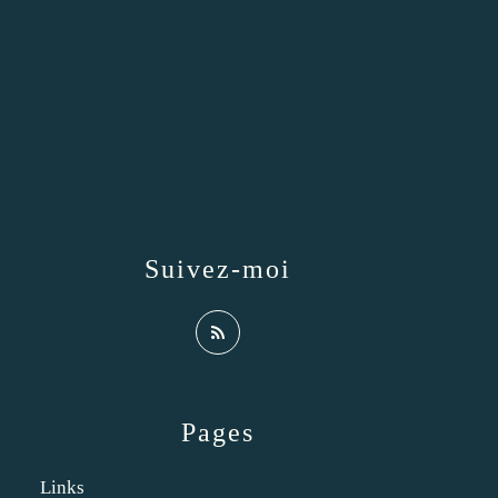
Suivez-moi
Pages
Links