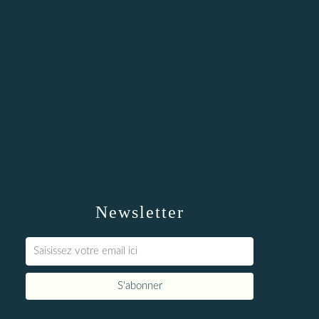
Newsletter