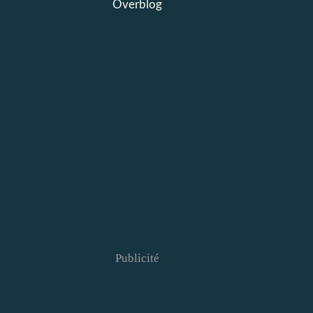
Overblog
Publicité