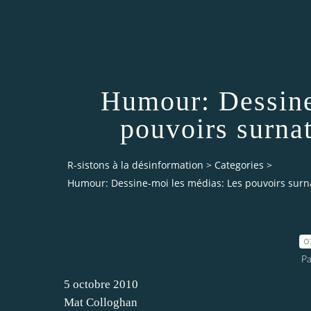
Humour: Dessine
pouvoirs surnat
R-sistons à la désinformation
>
Categories
>
Humour: Dessine-moi les médias: Les pouvoirs surna
0
Pa
5 octobre 2010
Mat Colloghan