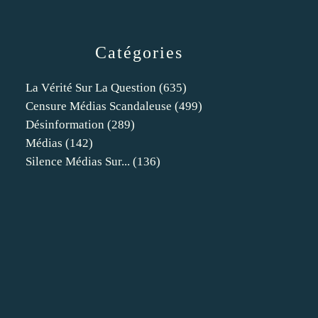
Catégories
La Vérité Sur La Question
(635)
Censure Médias Scandaleuse
(499)
Désinformation
(289)
Médias
(142)
Silence Médias Sur...
(136)