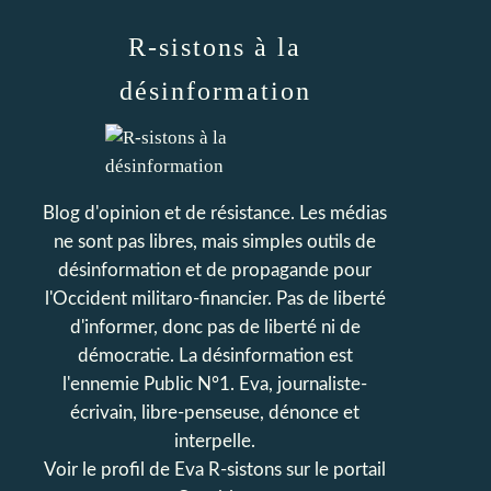
R-sistons à la
désinformation
Blog d'opinion et de résistance. Les médias
ne sont pas libres, mais simples outils de
désinformation et de propagande pour
l'Occident militaro-financier. Pas de liberté
d'informer, donc pas de liberté ni de
démocratie. La désinformation est
l'ennemie Public N°1. Eva, journaliste-
écrivain, libre-penseuse, dénonce et
interpelle.
Voir le profil de
Eva R-sistons
sur le portail