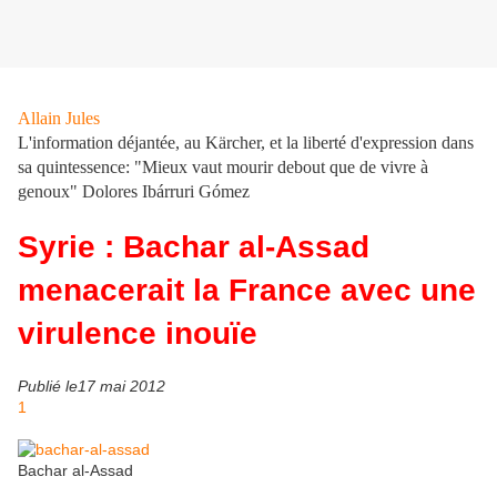
Allain Jules
L'information déjantée, au Kärcher, et la liberté d'expression dans
sa quintessence: "Mieux vaut mourir debout que de vivre à
genoux" Dolores Ibárruri Gómez
Syrie : Bachar al-Assad
menacerait la France avec une
virulence inouïe
Publié le17 mai 2012
1
Bachar al-Assad