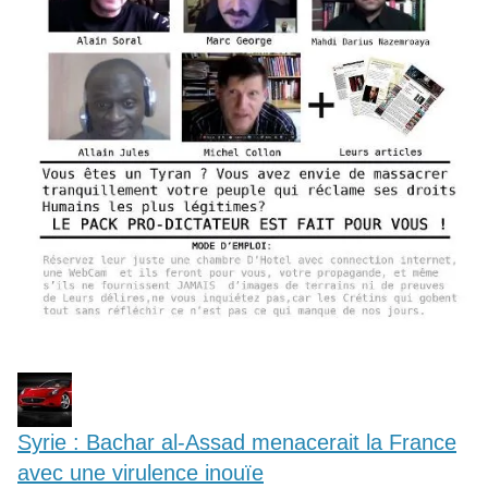
Syrie : Bachar al-Assad menacerait la France
avec une virulence inouïe