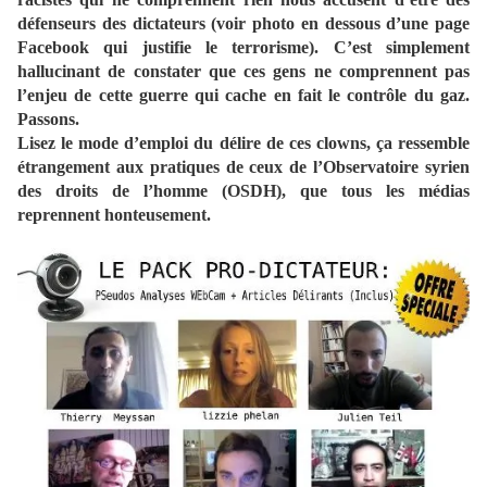
défenseurs des dictateurs (voir photo en dessous d’une page
Facebook qui justifie le terrorisme). C’est simplement
hallucinant de constater que ces gens ne comprennent pas
l’enjeu de cette guerre qui cache en fait le contrôle du gaz.
Passons.
Lisez le mode d’emploi du délire de ces clowns, ça ressemble
étrangement aux pratiques de ceux de l’Observatoire syrien
des droits de l’homme (OSDH), que tous les médias
reprennent honteusement.