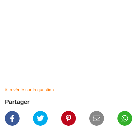
#La vérité sur la question
Partager