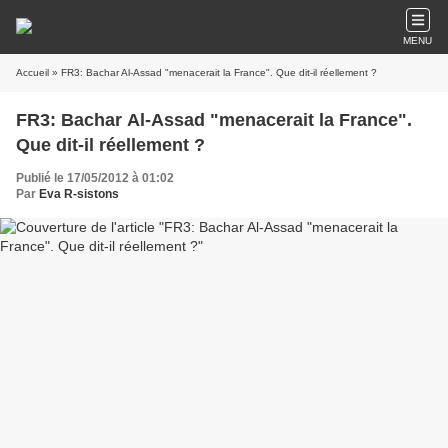
MENU
Accueil
» FR3: Bachar Al-Assad "menacerait la France". Que dit-il réellement ?
FR3: Bachar Al-Assad "menacerait la France".
Que dit-il réellement ?
Publié le 17/05/2012 à 01:02
Par
Eva R-sistons