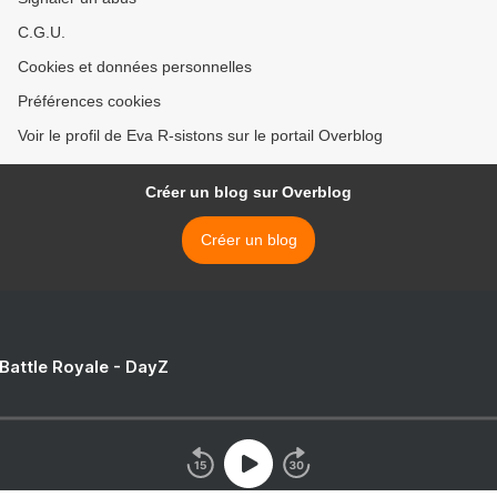
C.G.U.
Cookies et données personnelles
Préférences cookies
Voir le profil de Eva R-sistons sur le portail Overblog
Créer un blog sur Overblog
Créer un blog
 Battle Royale - DayZ