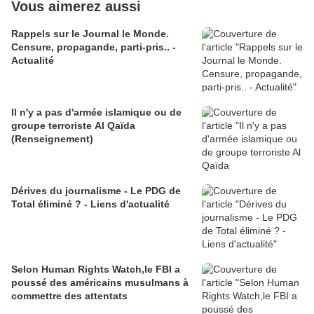
Vous aimerez aussi
Rappels sur le Journal le Monde.
Censure, propagande, parti-pris.. -
Actualité
Il n'y a pas d'armée islamique ou de
groupe terroriste Al Qaïda
(Renseignement)
Dérives du journalisme - Le PDG de
Total éliminé ? - Liens d'actualité
Selon Human Rights Watch,le FBI a
poussé des américains musulmans à
commettre des attentats