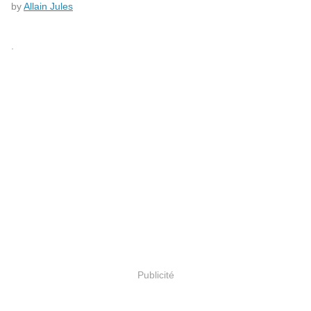
by
Allain Jules
.
Publicité