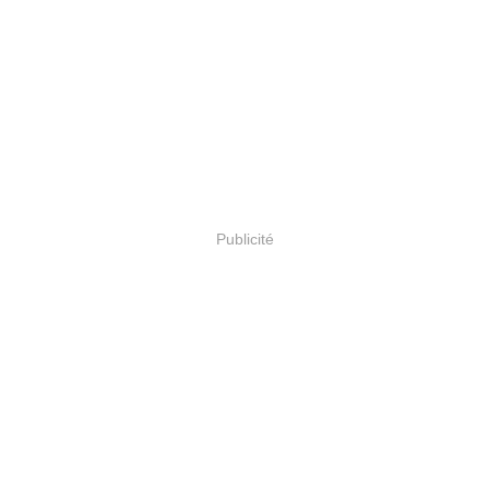
Publicité