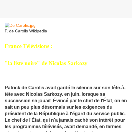
P. de Carolis Wikipedia
France Télévisions :
"la liste noire" de Nicolas Sarkozy
Patrick de Carolis avait gardé le silence sur son tête-à-
tête avec Nicolas Sarkozy, en juin, lorsque sa
succession se jouait. Évincé par le chef de l'État, on en
sait un peu plus désormais sur les exigences du
président de la République à l'égard du service public.
Le chef de l'État, qui n'a jamais caché son intérêt pour
les programmes télévisés, avait demandé, en termes