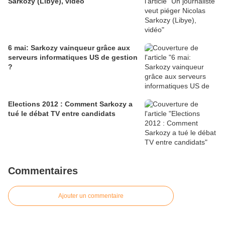
Sarkozy (Libye), vidéo
6 mai: Sarkozy vainqueur grâce aux
serveurs informatiques US de gestion
?
Elections 2012 : Comment Sarkozy a
tué le débat TV entre candidats
Commentaires
Ajouter un commentaire