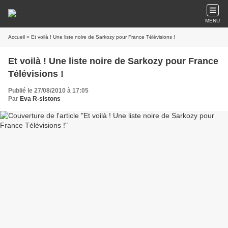
MENU
Accueil
» Et voilà ! Une liste noire de Sarkozy pour France Télévisions !
Et voilà ! Une liste noire de Sarkozy pour France
Télévisions !
Publié le 27/08/2010 à 17:05
Par
Eva R-sistons