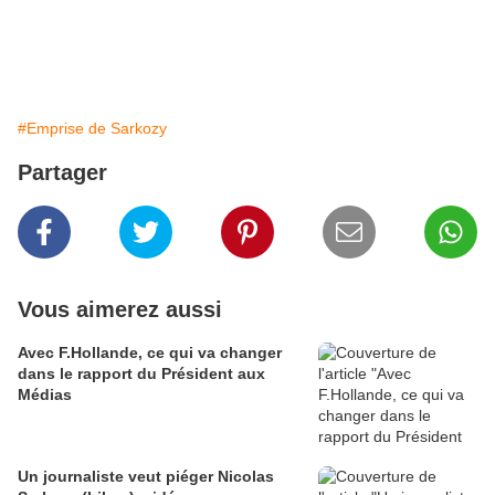
#Emprise de Sarkozy
Partager
Vous aimerez aussi
Avec F.Hollande, ce qui va changer
dans le rapport du Président aux
Médias
Un journaliste veut piéger Nicolas