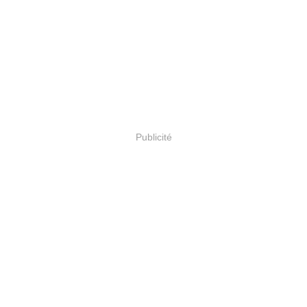
Publicité