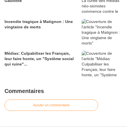
Gaulliste
Incendie tragique à Matignon : Une
vingtaine de morts
Médias: Culpabiliser les Français,
leur faire honte, un "Système social
qui ruine"...
Commentaires
Ajouter un commentaire