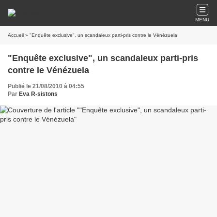
MENU
Accueil
» "Enquête exclusive", un scandaleux parti-pris contre le Vénézuela
"Enquête exclusive", un scandaleux parti-pris
contre le Vénézuela
Publié le 21/08/2010 à 04:55
Par
Eva R-sistons