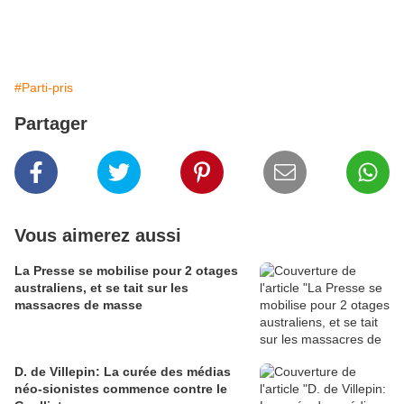
#Parti-pris
Partager
Vous aimerez aussi
La Presse se mobilise pour 2 otages
australiens, et se tait sur les
massacres de masse
D. de Villepin: La curée des médias
néo-sionistes commence contre le