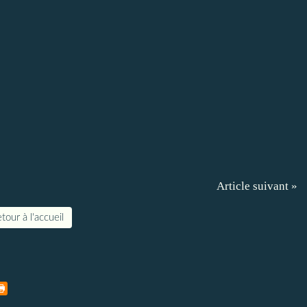
Article suivant »
tour à l'accueil