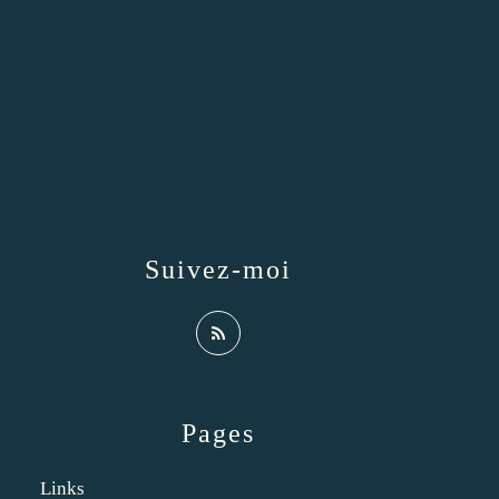
Suivez-moi
Pages
Links