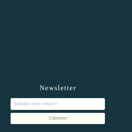
Newsletter