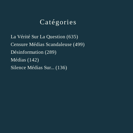
Catégories
La Vérité Sur La Question
(635)
Censure Médias Scandaleuse
(499)
Désinformation
(289)
Médias
(142)
Silence Médias Sur...
(136)