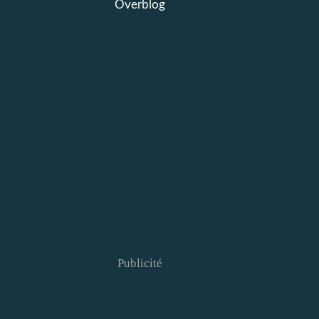
Overblog
Publicité