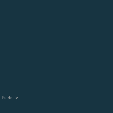
.
Publicité