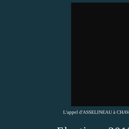
L'appel d'ASSELINEAU à CHAVE