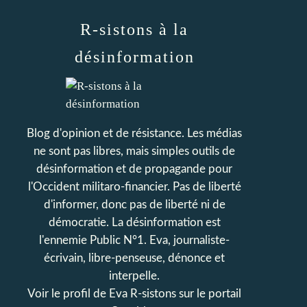
R-sistons à la
désinformation
Blog d'opinion et de résistance. Les médias
ne sont pas libres, mais simples outils de
désinformation et de propagande pour
l'Occident militaro-financier. Pas de liberté
d'informer, donc pas de liberté ni de
démocratie. La désinformation est
l'ennemie Public N°1. Eva, journaliste-
écrivain, libre-penseuse, dénonce et
interpelle.
Voir le profil de
Eva R-sistons
sur le portail