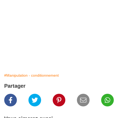
#Manipulation - conditionnement
Partager