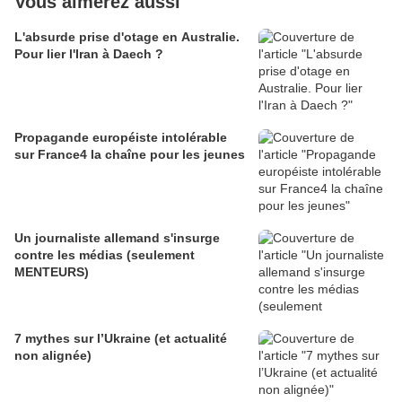
Vous aimerez aussi
L'absurde prise d'otage en Australie.
Pour lier l'Iran à Daech ?
Propagande européiste intolérable
sur France4 la chaîne pour les jeunes
Un journaliste allemand s'insurge
contre les médias (seulement
MENTEURS)
7 mythes sur l’Ukraine (et actualité
non alignée)