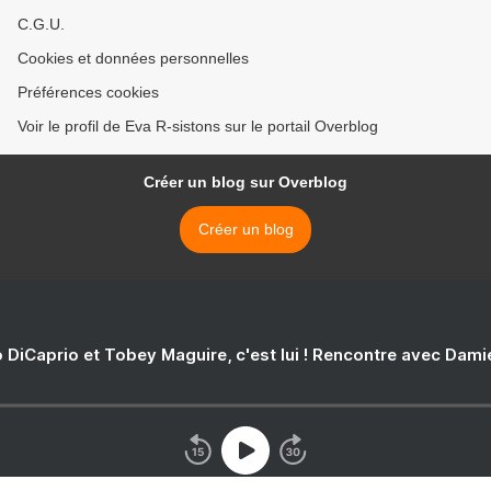
C.G.U.
Cookies et données personnelles
Préférences cookies
Voir le profil de Eva R-sistons sur le portail Overblog
Créer un blog sur Overblog
Créer un blog
 DiCaprio et Tobey Maguire, c'est lui ! Rencontre avec Dam