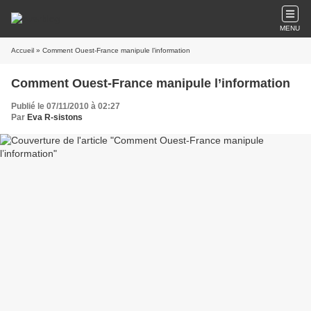
MENU
Accueil
» Comment Ouest-France manipule l’information
Comment Ouest-France manipule l’information
Publié le 07/11/2010 à 02:27
Par
Eva R-sistons