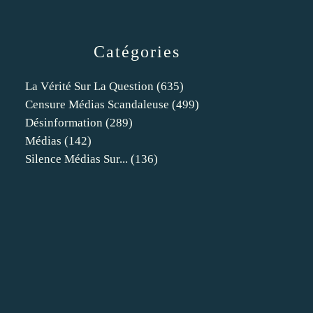
Catégories
La Vérité Sur La Question
(635)
Censure Médias Scandaleuse
(499)
Désinformation
(289)
Médias
(142)
Silence Médias Sur...
(136)