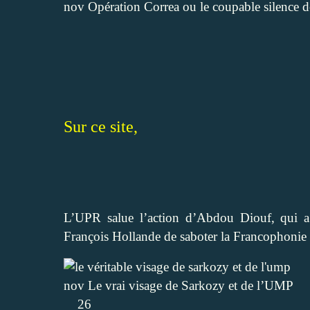
nov
Opération Correa ou le coupable silence 
Sur ce site,
L’UPR salue l’action d’Abdou Diouf, qui a
François Hollande de saboter la Francophonie
nov
Le vrai visage de Sarkozy et de l’UMP
26