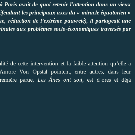
r à Paris avait de quoi retenir l’attention dans un vieux
éfendant les principaux axes du « miracle équatorien »
e, réduction de l’extrême pauvreté), il partageait une
iginales aux problèmes socio-économiques traversés par
ité de cette intervention et la faible attention qu’elle a
 Aurore Von Opstal pointent, entre autres,
dans leur
remière partie,
Les Ânes ont soif
, est d’ores et déjà