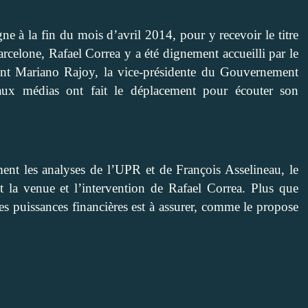
e à la fin du mois d’avril 2014, pour y recevoir le titre
rcelone, Rafael Correa y a été dignement accueilli par le
ent Mariano Rajoy, la vice-présidente du Gouvernement
aux médias ont fait le déplacement pour écouter son
nt les analyses de l’UPR et de François Asselineau, le
 la venue et l’intervention de Rafael Correa. Plus que
des puissances financières est à assurer, comme le propose