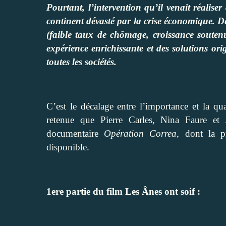
Pourtant, l’intervention qu’il venait réalise
continent dévasté par la crise économique. D
(faible taux de chômage, croissance soutenu
expérience enrichissante et des solutions or
toutes les sociétés.
C’est le décalage entre l’importance et la qual
retenue que Pierre Carles, Nina Faure et
documentaire
Opération Correa
, dont la p
disponible.
1ere partie du film Les Ânes ont soif :