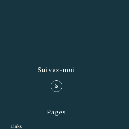
Suivez-moi
Pages
Links