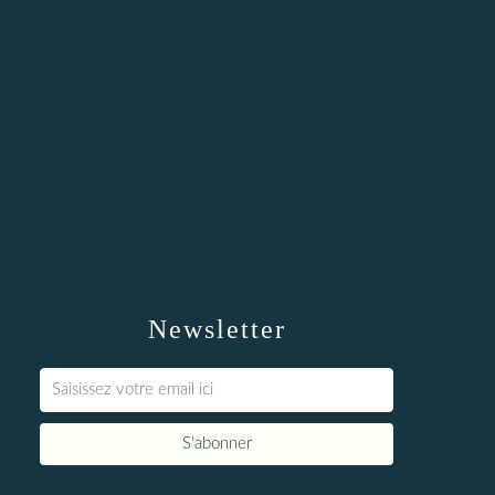
Newsletter