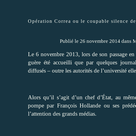
Opération Correa ou le coupable silence d
Publié le 26 novembre 2014 dans
M
Le 6 novembre 2013, lors de son passage en F
guère été accueilli que par quelques journa
diffusés – outre les autorités de l’université el
Alors qu’il s’agit d’un chef d’État, au même
pompe par François Hollande ou ses prédéce
l’attention des grands médias.