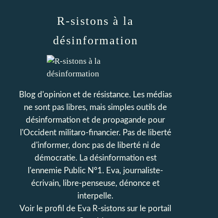
R-sistons à la
désinformation
Blog d'opinion et de résistance. Les médias
ne sont pas libres, mais simples outils de
désinformation et de propagande pour
l'Occident militaro-financier. Pas de liberté
d'informer, donc pas de liberté ni de
démocratie. La désinformation est
l'ennemie Public N°1. Eva, journaliste-
écrivain, libre-penseuse, dénonce et
interpelle.
Voir le profil de
Eva R-sistons
sur le portail