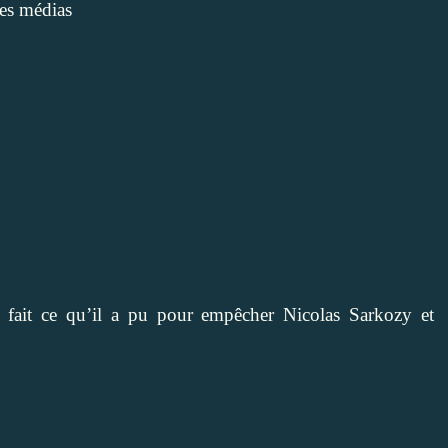
des médias
 fait ce qu’il a pu pour empêcher Nicolas Sarkozy et