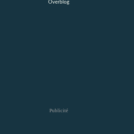
Overblog
Publicité