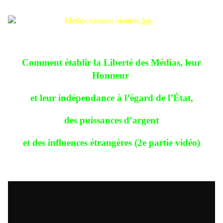
Comment établir la Liberté des Médias, leur
Honneur
et leur indépendance à l’égard de l’État,
des puissances
d’argent
et des influences étrangères (2e partie vidéo)