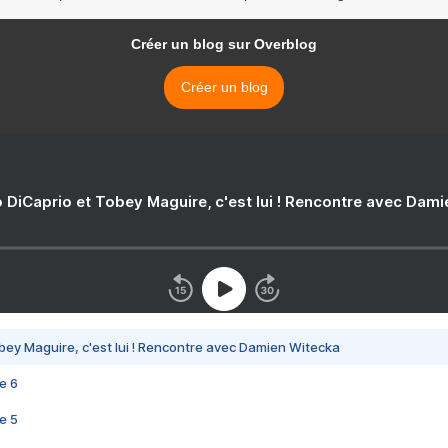
Créer un blog sur Overblog
Créer un blog
 DiCaprio et Tobey Maguire, c'est lui ! Rencontre avec Dam
bey Maguire, c'est lui ! Rencontre avec Damien Witecka
e 6
e 5