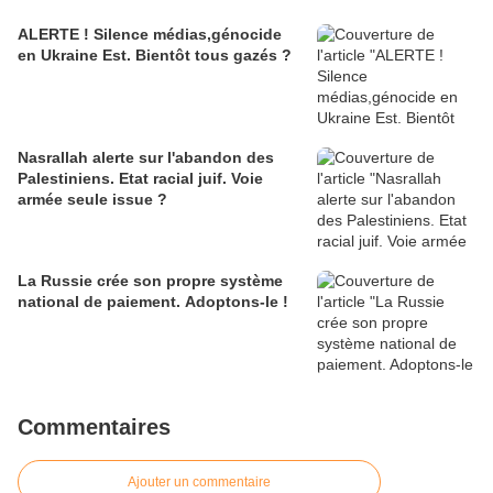
ALERTE ! Silence médias,génocide
en Ukraine Est. Bientôt tous gazés ?
Nasrallah alerte sur l'abandon des
Palestiniens. Etat racial juif. Voie
armée seule issue ?
La Russie crée son propre système
national de paiement. Adoptons-le !
Commentaires
Ajouter un commentaire