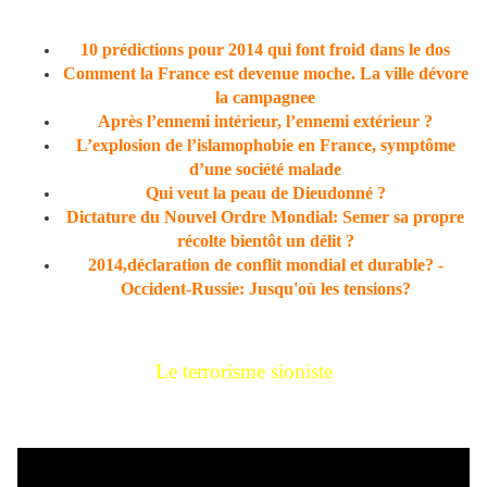
10 prédictions pour 2014 qui font froid dans le dos
Comment la France est devenue moche. La ville dévore
la campagnee
Après l’ennemi intérieur, l’ennemi extérieur ?
L’explosion de l’islamophobie en France, symptôme
d’une société malade
Qui veut la peau de Dieudonné ?
Dictature du Nouvel Ordre Mondial: Semer sa propre
récolte bientôt un délit ?
2014,déclaration de conflit mondial et durable? -
Occident-Russie: Jusqu'où les tensions?
Le terrorisme sioniste