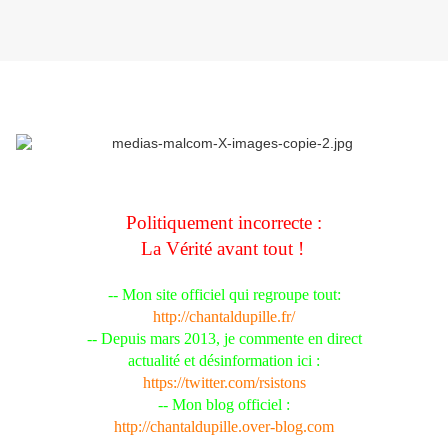
Politiquement incorrecte :
La Vérité avant tout !
-- Mon site officiel qui regroupe tout:
http://chantaldupille.fr/
-- Depuis mars 2013, je commente en direct
actualité et désinformation ici :
https://twitter.com/rsistons
-- Mon blog officiel :
http://chantaldupille.over-blog.com