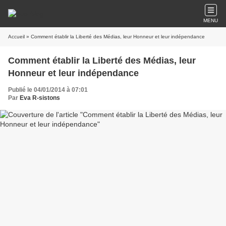
MENU
Accueil
» Comment établir la Liberté des Médias, leur Honneur et leur indépendance
Comment établir la Liberté des Médias, leur
Honneur et leur indépendance
Publié le 04/01/2014 à 07:01
Par
Eva R-sistons