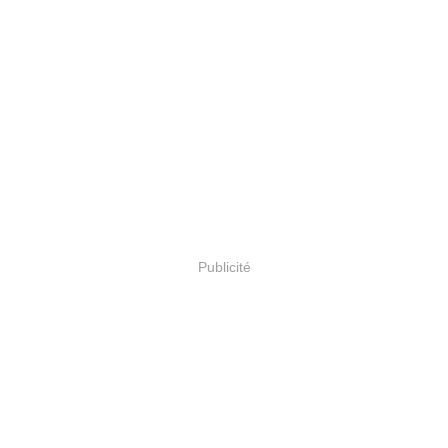
Publicité