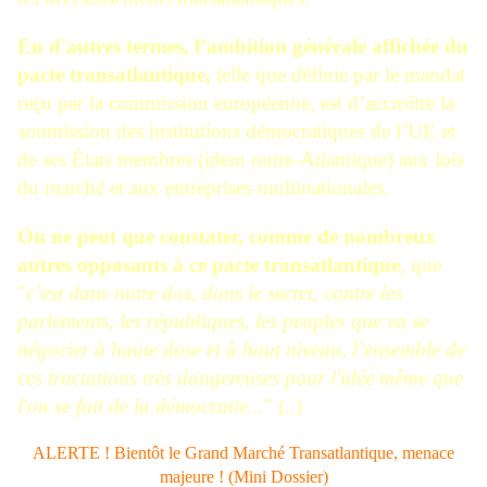
En d'autres termes, l’ambition générale affichée du
pacte transatlantique,
telle que définie par le mandat
reçu par la commission européenne, est d’accroître la
soumission des institutions démocratiques de l’UE et
de ses États membres (idem outre-Atlantique) aux lois
du marché et aux entreprises multinationales.
On ne peut que constater, comme de nombreux
autres opposants à ce pacte transatlantique
, que
"
c’est dans notre dos, dans le secret, contre les
parlements, les républiques, les peuples que va se
négocier à haute dose et à haut niveau, l’ensemble de
ces tractations très dangereuses pour l'idée même que
l'on se fait de la démocratie...
" (..)
ALERTE ! Bientôt le Grand Marché Transatlantique, menace
majeure ! (Mini Dossier)