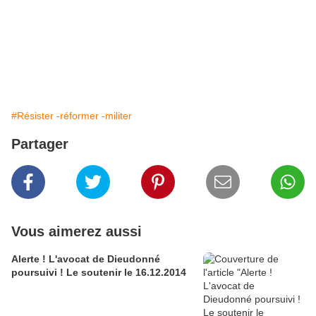
#Résister -réformer -militer
Partager
Vous aimerez aussi
Alerte ! L'avocat de Dieudonné
poursuivi ! Le soutenir le 16.12.2014