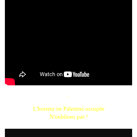
.
L'horreur en Palestine occupée
N'oublions pas !