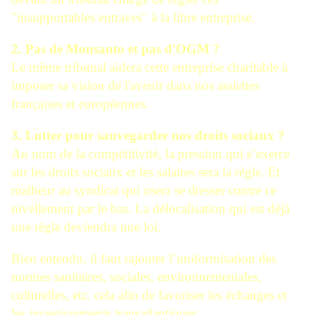
"insupportables entraves" à la libre entreprise.
2. Pas de Monsanto et pas d'OGM ?
Le même tribunal aidera cette entreprise charitable à
imposer sa vision de l'avenir dans nos assiettes
françaises et européennes.
3. Lutter pour sauvegarder nos droits sociaux ?
Au nom de la compétitivité, la pression qui s’exerce
sur les droits sociaux et les salaires sera la règle. Et
malheur au syndicat qui osera se dresser contre ce
nivellement par le bas. La délocalisation qui est déjà
une règle deviendra une loi.
Bien entendu, il faut rajouter l’uniformisation des
normes sanitaires, sociales, environnementales,
culturelles, etc. cela afin de favoriser les échanges et
les investissements transatlantiques.