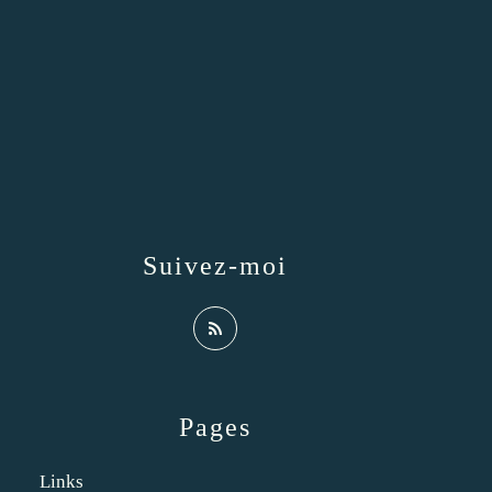
Suivez-moi
Pages
Links