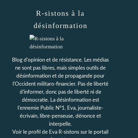
R-sistons à la
désinformation
Blog d'opinion et de résistance. Les médias
ne sont pas libres, mais simples outils de
désinformation et de propagande pour
l'Occident militaro-financier. Pas de liberté
d'informer, donc pas de liberté ni de
démocratie. La désinformation est
l'ennemie Public N°1. Eva, journaliste-
écrivain, libre-penseuse, dénonce et
interpelle.
Voir le profil de
Eva R-sistons
sur le portail