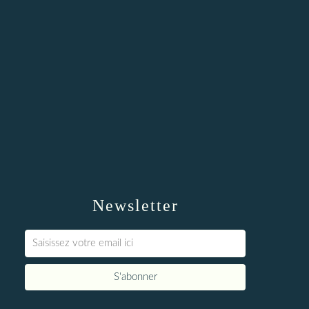
Newsletter