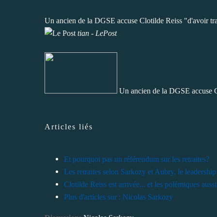
Un ancien de la DGSE accuse Clotilde Reiss "d'avoir tra
tian - LePost
Un ancien de la DGSE accuse Clo
Articles liés
Et pourquoi pas un référendum sur les retraites?
Les retraites selon Sarkozy et Aubry, le leadershi
Clotilde Reiss est arrivée... et les polémiques aussi
Plus d'articles sur : Nicolas Sarkozy