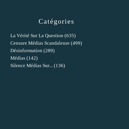
Catégories
La Vérité Sur La Question
(635)
Censure Médias Scandaleuse
(499)
Désinformation
(289)
Médias
(142)
Silence Médias Sur...
(136)