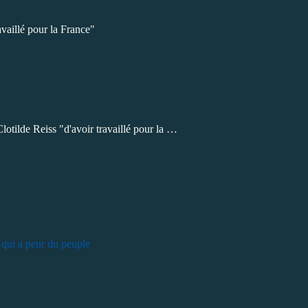
vaillé pour la France"
tilde Reiss "d'avoir travaillé pour la …
p qui a peur du peuple