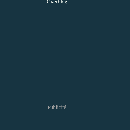
Overblog
Publicité