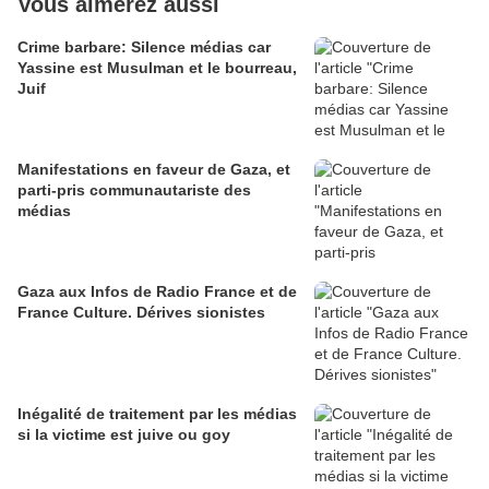
Vous aimerez aussi
Crime barbare: Silence médias car
Yassine est Musulman et le bourreau,
Juif
Manifestations en faveur de Gaza, et
parti-pris communautariste des
médias
Gaza aux Infos de Radio France et de
France Culture. Dérives sionistes
Inégalité de traitement par les médias
si la victime est juive ou goy