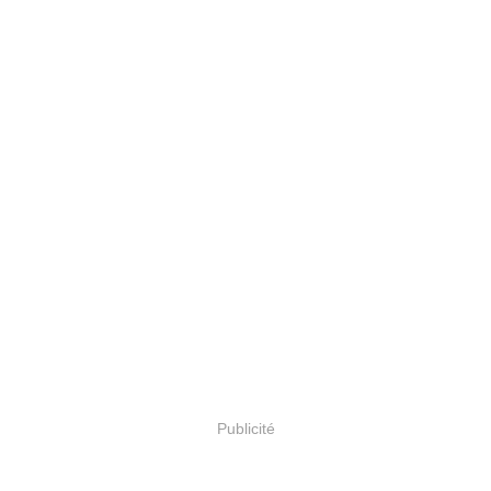
Publicité