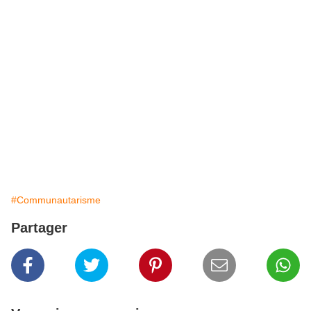
#Communautarisme
Partager