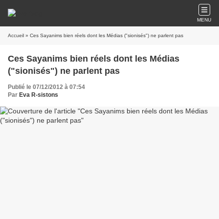
MENU
Accueil
» Ces Sayanims bien réels dont les Médias ("sionisés") ne parlent pas
Ces Sayanims bien réels dont les Médias
("sionisés") ne parlent pas
Publié le 07/12/2012 à 07:54
Par
Eva R-sistons