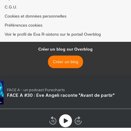
C.G.U.
Cookies et données personnelles
Préférences cookies
Voir le profil de Eva R-sistons sur le portail Overblog
Créer un blog sur Overblog
Créer un blog
FACE A - un podcast Purecharts
FACE A #30 : Eve Angeli raconte "Avant de partir"