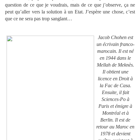
question de ce que je voudrais, mais de ce que j’observe, ça ne
peut qu’aller vers la solution à un Etat. J’espère une chose, c’est
que ce ne sera pas trop sanglant…
Jacob Chohen est
un écrivain franco-
marocain. Il est né
en 1944 dans le
Mellah de Meknès.
Il obtient une
licence en Droit à
la Fac de Casa.
Ensuite, il fait
Sciences-Po à
Paris et émigre à
Montréal et à
Berlin. Il est de
retour au Maroc en
1978 et devient