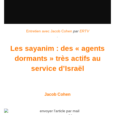
Entretien avec Jacob Cohen
par
ERTV
.
Les sayanim : des « agents
dormants » très actifs au
service d’Israël
Jacob Cohen