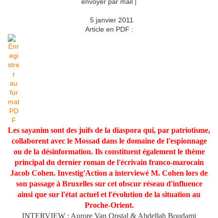
envoyer par mail
|
5 janvier 2011
Article en PDF :
Les sayanim sont des juifs de la diaspora qui, par patriotisme,
collaborent avec le Mossad dans le domaine de l'espionnage
ou de la désinformation. Ils constituent également le thème
principal du dernier roman de l'écrivain franco-marocain
Jacob Cohen. Investig'Action a interviewé M. Cohen lors de
son passage à Bruxelles sur cet obscur réseau d'influence
ainsi que sur l'état actuel et l'évolution de la situation au
Proche-Orient.
INTERVIEW : Aurore Van Opstal & Abdellah Boudami