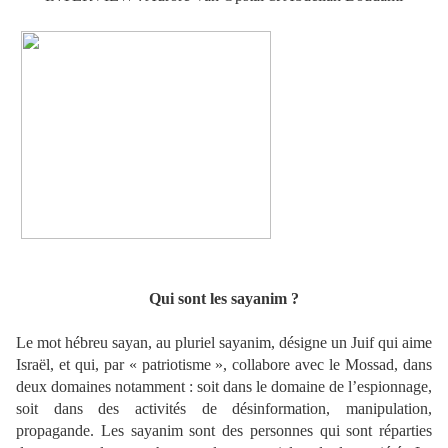
Qui sont les sayanim ?
Le mot hébreu sayan, au pluriel sayanim, désigne un Juif qui aime
Israël, et qui, par « patriotisme », collabore avec le Mossad, dans
deux domaines notamment : soit dans le domaine de l’espionnage,
soit dans des activités de désinformation, manipulation,
propagande. Les sayanim sont des personnes qui sont réparties