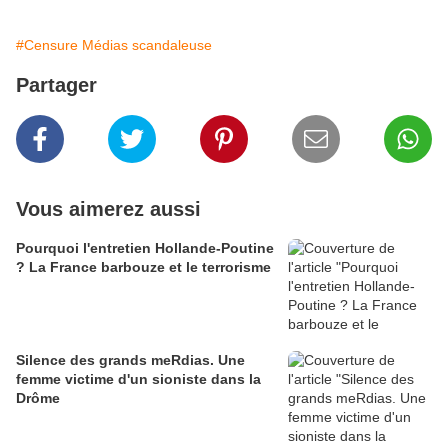
#Censure Médias scandaleuse
Partager
Vous aimerez aussi
Pourquoi l'entretien Hollande-Poutine
? La France barbouze et le terrorisme
Silence des grands meRdias. Une
femme victime d'un sioniste dans la
Drôme