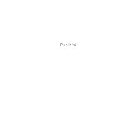
Publicité