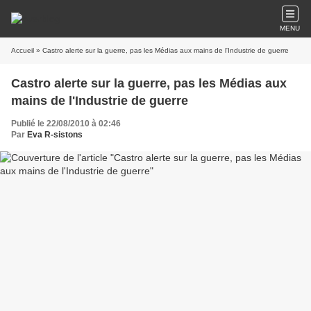
MENU
Accueil
» Castro alerte sur la guerre, pas les Médias aux mains de l'Industrie de guerre
Castro alerte sur la guerre, pas les Médias aux
mains de l'Industrie de guerre
Publié le 22/08/2010 à 02:46
Par
Eva R-sistons