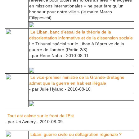
référence pour toutes les forces armées » envoyées
en missions internationales « ne peut être qu’un
honneur pour notre ville » (le maire Marco
Filippeschi)
Le Liban, banc d’essai de la théorie de la
désorientation informative et de la dissension sociale
Le Tribunal spécial sur le Liban à l’épreuve de la
guerre de l’ombre (Partie 2/3)
- par René Naba - 2010-08-11
Le vice-premier ministre de la Grande-Bretagne
admet que la guerre en Irak est illégale
- par Julie Hyland - 2010-08-10
Tout est calme sur le front de l'Est
- par Uri Avnery - 2010-08-09
Liban: guerre civile ou déflagration régionale ?