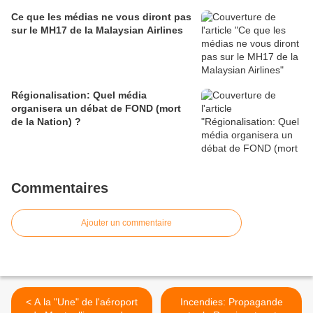
Ce que les médias ne vous diront pas
sur le MH17 de la Malaysian Airlines
Régionalisation: Quel média
organisera un débat de FOND (mort
de la Nation) ?
Commentaires
Ajouter un commentaire
< A la "Une" de l'aéroport
Incendies: Propagande