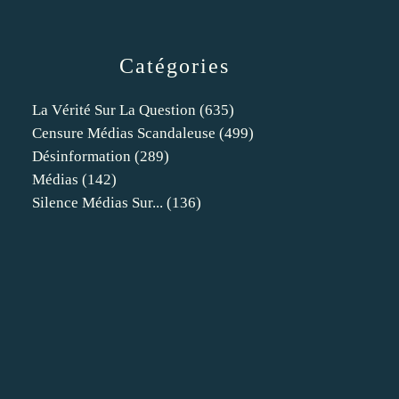
Catégories
La Vérité Sur La Question
(635)
Censure Médias Scandaleuse
(499)
Désinformation
(289)
Médias
(142)
Silence Médias Sur...
(136)