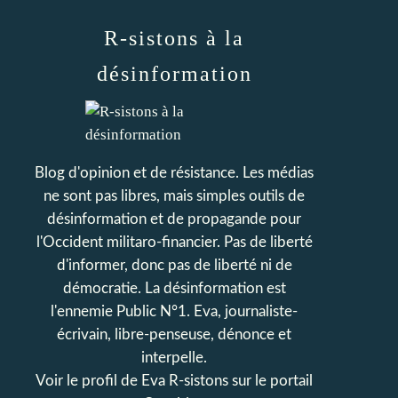
R-sistons à la
désinformation
Blog d'opinion et de résistance. Les médias
ne sont pas libres, mais simples outils de
désinformation et de propagande pour
l'Occident militaro-financier. Pas de liberté
d'informer, donc pas de liberté ni de
démocratie. La désinformation est
l'ennemie Public N°1. Eva, journaliste-
écrivain, libre-penseuse, dénonce et
interpelle.
Voir le profil de
Eva R-sistons
sur le portail