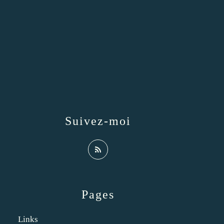
Suivez-moi
Pages
Links