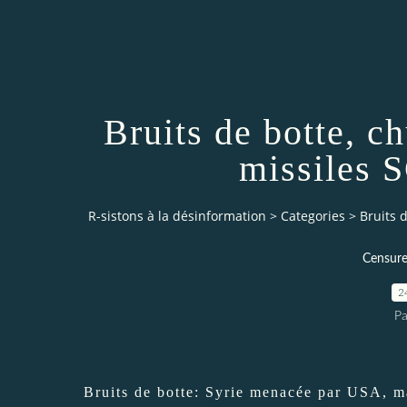
Bruits de botte, ch
missiles 
R-sistons à la désinformation
>
Categories
>
Bruits d
Censure
2
Pa
Bruits de botte: Syrie menacée par USA, m