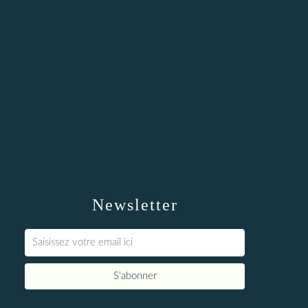
Newsletter