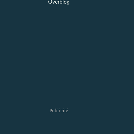
Overblog
Publicité