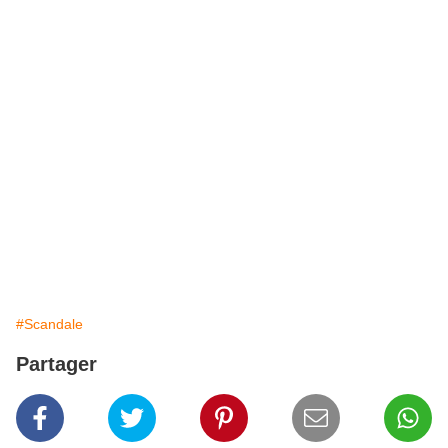
#Scandale
Partager