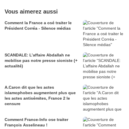
Vous aimerez aussi
Comment la France a osé traiter le
Président Corréa - Silence médias
SCANDALE: L’affaire Abdallah ne
mobilise pas notre presse sioniste (+
actualité)
A.Caron dit que les actes
islamophobes augmentent plus que
les actes antisémites, France 2 le
censure
Comment France-Info ose traiter
François Asselineau !