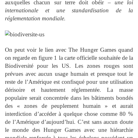
auxquelles chacun sur terre doit obéir –
une loi
internationale et une standardisation de la
réglementation mondiale.
On peut voir le lien avec The Hunger Games quand
on regarde en figure 1 la carte officielle souhaitée de la
Biodiversité pour les US. Les zones rouges sont
prévues avec aucun usage humain et presque tout le
reste de l’Amérique est confisqué pour une utilisation
dérisoire et hautement réglementée. La masse
populaire serait concentrée dans les bâtiments bondés
des « zones de peuplement humain » et aurait
interdiction d’accéder à quelque chose comme 80 %
de l’Amérique d’aujourd’hui. C’est sans aucun doute
le monde des Hunger Games avec une hiérarchie
mondiale renforcée à tous les échelons possédant un