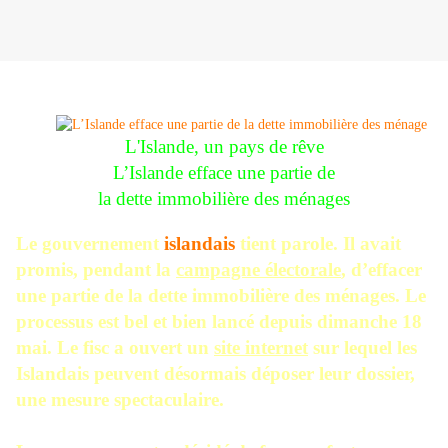
L'Islande, un pays de rêve
L’Islande efface une partie de
la dette immobilière des ménages
Le gouvernement
islandais
tient parole. Il avait
promis, pendant la
campagne électorale
, d’effacer
une partie de la dette immobilière des ménages. Le
processus est bel et bien lancé depuis dimanche 18
mai. Le fisc a ouvert un
site internet
sur lequel les
Islandais peuvent désormais déposer leur dossier,
une mesure spectaculaire.