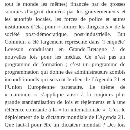
tout le monde les mêmes) financée par de grosses
sommes d’argent données par les gouvernements et
les autorités locales, les forces de police et autres
institutions d’état pour « former les dirigeants » de la
société post-démocratique, post-industrielle. But
Commun a été largement représenté dans ‘l’enquête’
Leveson conduisant en Grande-Bretagne à de
nouvelles lois pour les médias. Ce n’est pas un
programme de formation ; c’est un programme de
programmation qui donne des administrateurs zombis
inconditionnels qui servent le dieu de l’Agenda 21 et
l’Union Européenne partenaire. Le thème de
« commun » s’applique aussi à la toujours plus
grande standardisation de lois et règlements et à une
référence constante à la « loi internationale ». C’est le
déploiement de la dictature mondiale de l’Agenda 21.
Que faut-il pour être un dictateur mondial ? Des lois