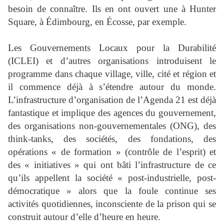
besoin de connaître. Ils en ont ouvert une à Hunter
Square, à Édimbourg, en Écosse, par exemple.
Les Gouvernements Locaux pour la Durabilité
(ICLEI) et d’autres organisations introduisent le
programme dans chaque village, ville, cité et région et
il commence déjà à s’étendre autour du monde.
L’infrastructure d’organisation de l’Agenda 21 est déjà
fantastique et implique des agences du gouvernement,
des organisations non-gouvernementales (ONG), des
think-tanks, des sociétés, des fondations, des
opérations « de formation » (contrôle de l’esprit) et
des « initiatives » qui ont bâti l’infrastructure de ce
qu’ils appellent la société « post-industrielle, post-
démocratique » alors que la foule continue ses
activités quotidiennes, inconsciente de la prison qui se
construit autour d’elle d’heure en heure.