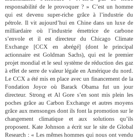
responsabilité de le provoquer ? » C’est un homme
qui est devenu super-riche grâce à l’industrie du
pétrole. Il vit aujourd’hui en Chine dans un luxe de
milliardaire où l’industrie émettrice de carbone
s’envole et il est directeur du Chicago Climate
Exchange [CCX en abrégé] (dont le principal
actionnaire est Goldman Sachs), qui est le premier
projet mondial et le seul système de réduction des gaz
à effet de serre de valeur légale en Amérique du nord.
Le CCX a été mis en place avec un financement de la
Fondation Joyce où Barack Obama fut un jour
directeur. Strong et Al Gore s’en sont mis plein les
poches grâce au Carbon Exchange et autres moyens
grâce aux mensonges dont ils font la promotion sur le
changement climatique et aux solutions qu’ils
proposent. Kate Johnson a écrit sur le site de Global
Research : « Les mêmes hommes qui nous ont vendu