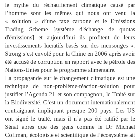
le mythe du réchauffement climatique causé par
l’homme sont les mêmes qui nous ont venu la
« solution » d’une taxe carbone et le Emissions
Trading Scheme [système d'échange de quotas
d'émissions] et aujourd’hui ils profitent de leurs
investissements lucratifs basés sur des mensonges ».
Strong s’est envolé pour la Chine en 2006 après avoir
été accusé de corruption en rapport avec le pétrole des
Nations-Unies pour le programme alimentaire.
La propagande sur le changement climatique est une
technique de non-problème-réaction-solution pour
justifier l’Agenda 21 et son compagnon, le Traité sur
la Biodiversité. C’est un document internationalement
contraignant impliquant presque 200 pays. Les US
ont signé le traité, mais il n’a pas été ratifié par le
Sénat après que des gens comme le Dr Michael
Coffman, écologiste et scientifique de l’écosystème ait