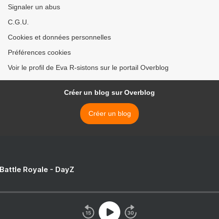
Signaler un abus
C.G.U.
Cookies et données personnelles
Préférences cookies
Voir le profil de Eva R-sistons sur le portail Overblog
Créer un blog sur Overblog
Créer un blog
 Battle Royale - DayZ