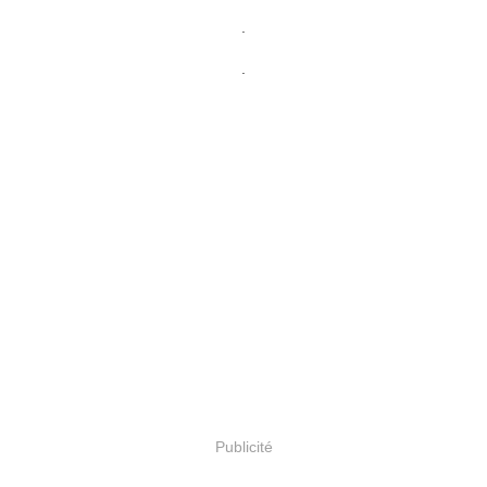
.
.
Publicité