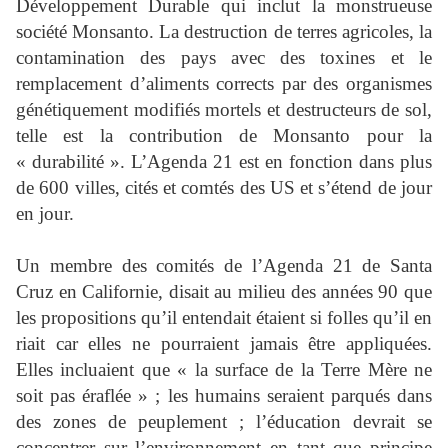
Développement Durable qui inclut la monstrueuse
société Monsanto. La destruction de terres agricoles, la
contamination des pays avec des toxines et le
remplacement d’aliments corrects par des organismes
génétiquement modifiés mortels et destructeurs de sol,
telle est la contribution de Monsanto pour la
« durabilité ». L’Agenda 21 est en fonction dans plus
de 600 villes, cités et comtés des US et s’étend de jour
en jour.
Un membre des comités de l’Agenda 21 de Santa
Cruz en Californie, disait au milieu des années 90 que
les propositions qu’il entendait étaient si folles qu’il en
riait car elles ne pourraient jamais être appliquées.
Elles incluaient que « la surface de la Terre Mère ne
soit pas éraflée » ; les humains seraient parqués dans
des zones de peuplement ; l’éducation devrait se
concentrer sur l’environnement en tant que principe