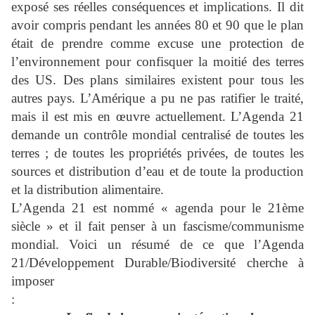
exposé ses réelles conséquences et implications. Il dit
avoir compris pendant les années 80 et 90 que le plan
était de prendre comme excuse une protection de
l’environnement pour confisquer la moitié des terres
des US. Des plans similaires existent pour tous les
autres pays. L’Amérique a pu ne pas ratifier le traité,
mais il est mis en œuvre actuellement. L’Agenda 21
demande un contrôle mondial centralisé de toutes les
terres ; de toutes les propriétés privées, de toutes les
sources et distribution d’eau et de toute la production
et la distribution alimentaire.
L’Agenda 21 est nommé « agenda pour le 21ème
siècle » et il fait penser à un fascisme/communisme
mondial. Voici un résumé de ce que l’Agenda
21/Développement Durable/Biodiversité cherche à
imposer
: