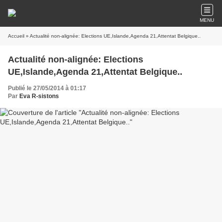
MENU
Accueil
» Actualité non-alignée: Elections UE,Islande,Agenda 21,Attentat Belgique..
Actualité non-alignée: Elections
UE,Islande,Agenda 21,Attentat Belgique..
Publié le 27/05/2014 à 01:17
Par
Eva R-sistons