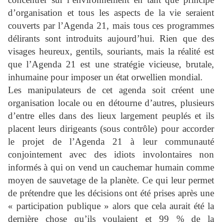
d’organisation et tous les aspects de la vie seraient
couverts par l’Agenda 21, mais tous ces programmes
délirants sont introduits aujourd’hui. Rien que des
visages heureux, gentils, souriants, mais la réalité est
que l’Agenda 21 est une stratégie vicieuse, brutale,
inhumaine pour imposer un état orwellien mondial.
Les manipulateurs de cet agenda soit créent une
organisation locale ou en détourne d’autres, plusieurs
d’entre elles dans des lieux largement peuplés et ils
placent leurs dirigeants (sous contrôle) pour accorder
le projet de l’Agenda 21 à leur communauté
conjointement avec des idiots involontaires non
informés à qui on vend un cauchemar humain comme
moyen de sauvetage de la planète. Ce qui leur permet
de prétendre que les décisions ont été prises après une
« participation publique » alors que cela aurait été la
dernière chose qu’ils voulaient et 99 % de la