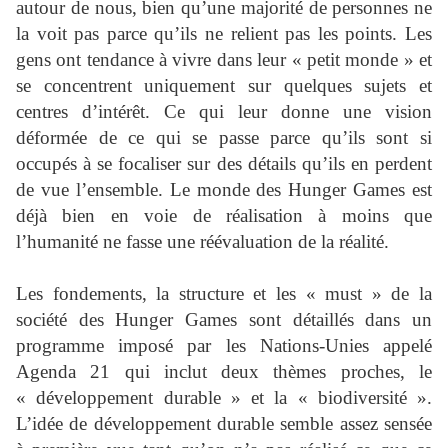
autour de nous, bien qu’une majorité de personnes ne
la voit pas parce qu’ils ne relient pas les points. Les
gens ont tendance à vivre dans leur « petit monde » et
se concentrent uniquement sur quelques sujets et
centres d’intérêt. Ce qui leur donne une vision
déformée de ce qui se passe parce qu’ils sont si
occupés à se focaliser sur des détails qu’ils en perdent
de vue l’ensemble. Le monde des Hunger Games est
déjà bien en voie de réalisation à moins que
l’humanité ne fasse une réévaluation de la réalité.
Les fondements, la structure et les « must » de la
société des Hunger Games sont détaillés dans un
programme imposé par les Nations-Unies appelé
Agenda 21 qui inclut deux thèmes proches, le
« développement durable » et la « biodiversité ».
L’idée de développement durable semble assez sensée