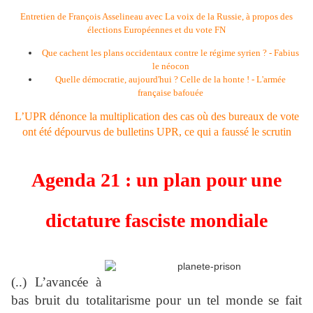
Entretien de François Asselineau avec La voix de la Russie, à propos des
élections Européennes et du vote FN
Que cachent les plans occidentaux contre le régime syrien ? - Fabius
le néocon
Quelle démocratie, aujourd'hui ? Celle de la honte ! - L'armée
française bafouée
L’UPR dénonce la multiplication des cas où des bureaux de vote
ont été dépourvus de bulletins UPR, ce qui a faussé le scrutin
Agenda 21 : un plan pour une
dictature fasciste mondiale
(..) L’avancée à
bas bruit du totalitarisme pour un tel monde se fait