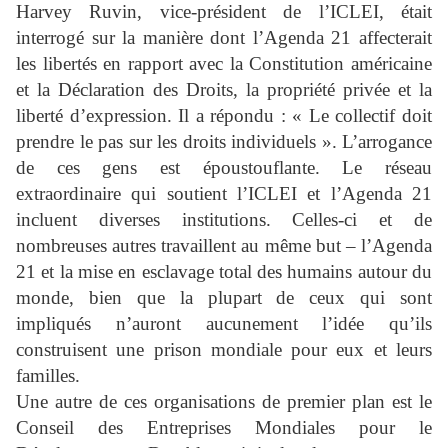
Harvey Ruvin, vice-président de l’ICLEI, était
interrogé sur la manière dont l’Agenda 21 affecterait
les libertés en rapport avec la Constitution américaine
et la Déclaration des Droits, la propriété privée et la
liberté d’expression. Il a répondu : « Le collectif doit
prendre le pas sur les droits individuels ». L’arrogance
de ces gens est époustouflante. Le réseau
extraordinaire qui soutient l’ICLEI et l’Agenda 21
incluent diverses institutions. Celles-ci et de
nombreuses autres travaillent au même but – l’Agenda
21 et la mise en esclavage total des humains autour du
monde, bien que la plupart de ceux qui sont
impliqués n’auront aucunement l’idée qu’ils
construisent une prison mondiale pour eux et leurs
familles.
Une autre de ces organisations de premier plan est le
Conseil des Entreprises Mondiales pour le