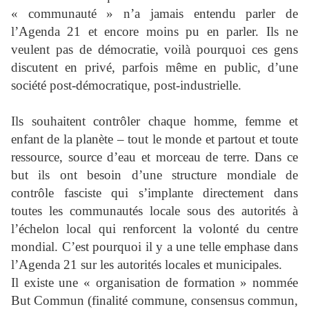
« communauté » n’a jamais entendu parler de
l’Agenda 21 et encore moins pu en parler. Ils ne
veulent pas de démocratie, voilà pourquoi ces gens
discutent en privé, parfois même en public, d’une
société post-démocratique, post-industrielle.
Ils souhaitent contrôler chaque homme, femme et
enfant de la planète – tout le monde et partout et toute
ressource, source d’eau et morceau de terre
. Dans ce
but ils ont besoin d’une structure mondiale de
contrôle fasciste qui s’implante directement dans
toutes les communautés locale sous des autorités à
l’échelon local qui renforcent la volonté du centre
mondial. C’est pourquoi il y a une telle emphase dans
l’Agenda 21 sur les autorités locales et municipales.
Il existe une « organisation de formation » nommée
But Commun (finalité commune, consensus commun,