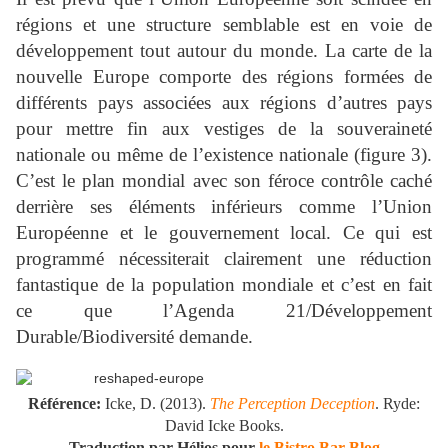
régions et une structure semblable est en voie de
développement tout autour du monde. La carte de la
nouvelle Europe comporte des régions formées de
différents pays associées aux régions d’autres pays
pour mettre fin aux vestiges de la souveraineté
nationale ou même de l’existence nationale
(figure 3).
C’est le plan mondial avec son féroce contrôle caché
derrière ses éléments inférieurs comme l’Union
Européenne et le gouvernement local. Ce qui est
programmé nécessiterait clairement une réduction
fantastique de la population mondiale et c’est en fait
ce que l’Agenda 21/Développement
Durable/Biodiversité demande.
Référence:
Icke, D. (2013).
The Perception Deception
. Ryde:
David Icke Books.
Traduction par Hélios pour
le Bistro Bar Blog