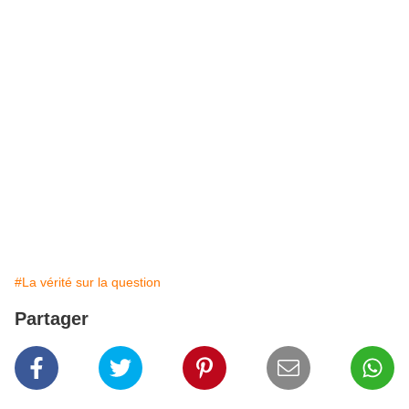
#La vérité sur la question
Partager