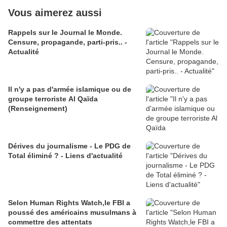
Vous aimerez aussi
Rappels sur le Journal le Monde.
Censure, propagande, parti-pris.. -
Actualité
Il n'y a pas d'armée islamique ou de
groupe terroriste Al Qaïda
(Renseignement)
Dérives du journalisme - Le PDG de
Total éliminé ? - Liens d'actualité
Selon Human Rights Watch,le FBI a
poussé des américains musulmans à
commettre des attentats