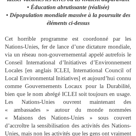
• Éducation abrutissante (réalisée)
• Dépopulation mondiale massive à la poursuite des
éléments ci-dessus
Cet horrible programme est coordonné par les
Nations-Unies, fer de lance d’une dictature mondiale,
via un réseau non-gouvernemental appelé autrefois le
Conseil International d’Initiatives d’Environnement
Locales [en anglais ICLEI, International Council of
Local Environmental Initiatives] et aujourd’hui connu
comme Gouvernements Locaux pour la Durabilité,
bien que le nom abrégé ICLEI soit toujours en usage.
Les Nations-Unies ouvrent maintenant des
« ambassades » autour du monde nommées
« Maisons des Nations-Unies » sous couvert
d’accroître la sensibilisation des activités des Nations-
Unies, mais non les activités que les gens ont vraiment