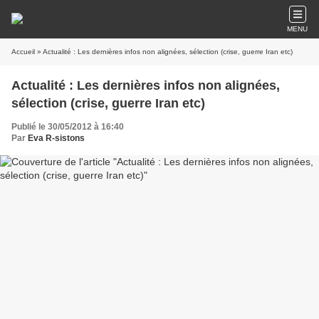
MENU
Accueil
» Actualité : Les dernières infos non alignées, sélection (crise, guerre Iran etc)
Actualité : Les dernières infos non alignées,
sélection (crise, guerre Iran etc)
Publié le 30/05/2012 à 16:40
Par
Eva R-sistons