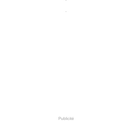
.
Publicité