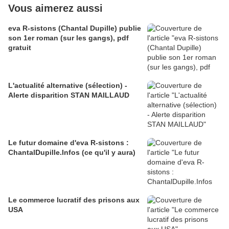
Vous aimerez aussi
eva R-sistons (Chantal Dupille) publie
son 1er roman (sur les gangs), pdf
gratuit
L'actualité alternative (sélection) -
Alerte disparition STAN MAILLAUD
Le futur domaine d'eva R-sistons :
ChantalDupille.Infos (ce qu'il y aura)
Le commerce lucratif des prisons aux
USA