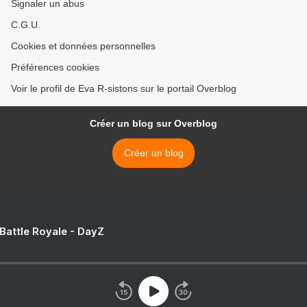
Signaler un abus
C.G.U.
Cookies et données personnelles
Préférences cookies
Voir le profil de Eva R-sistons sur le portail Overblog
Créer un blog sur Overblog
Créer un blog
 Battle Royale - DayZ