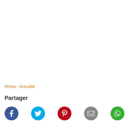
#Infos - Actualité
Partager