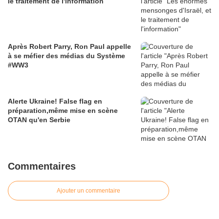
le traitement de l'information
Après Robert Parry, Ron Paul appelle
à se méfier des médias du Système
#WW3
Alerte Ukraine! False flag en
préparation,même mise en scène
OTAN qu'en Serbie
Commentaires
Ajouter un commentaire