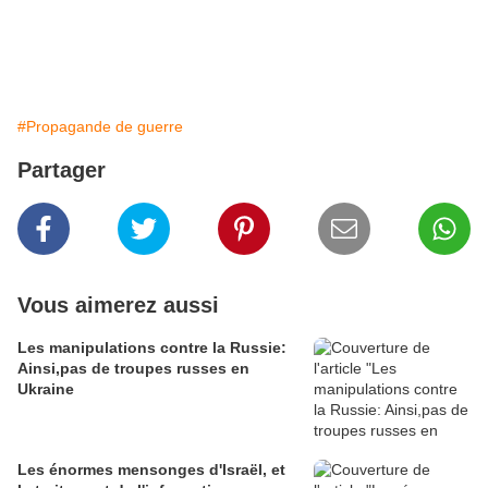
#Propagande de guerre
Partager
Vous aimerez aussi
Les manipulations contre la Russie:
Ainsi,pas de troupes russes en
Ukraine
Les énormes mensonges d'Israël, et