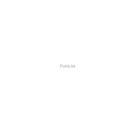
Publicité