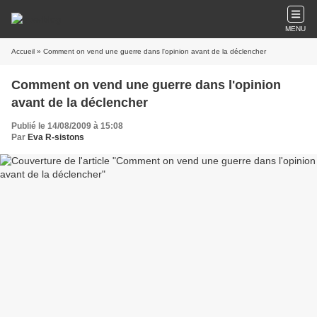
MENU
Accueil
» Comment on vend une guerre dans l'opinion avant de la déclencher
Comment on vend une guerre dans l'opinion
avant de la déclencher
Publié le 14/08/2009 à 15:08
Par
Eva R-sistons