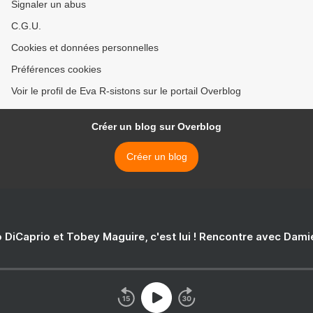
Signaler un abus
C.G.U.
Cookies et données personnelles
Préférences cookies
Voir le profil de Eva R-sistons sur le portail Overblog
Créer un blog sur Overblog
Créer un blog
 DiCaprio et Tobey Maguire, c'est lui ! Rencontre avec Dam