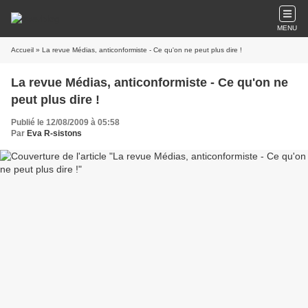
MENU
Accueil
» La revue Médias, anticonformiste - Ce qu'on ne peut plus dire !
La revue Médias, anticonformiste - Ce qu'on ne
peut plus dire !
Publié le 12/08/2009 à 05:58
Par
Eva R-sistons