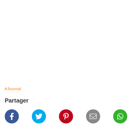
#Journal
Partager