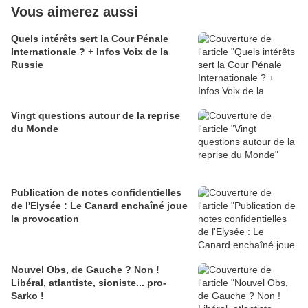
Vous aimerez aussi
Quels intérêts sert la Cour Pénale
Internationale ? + Infos Voix de la
Russie
Vingt questions autour de la reprise
du Monde
Publication de notes confidentielles
de l'Elysée : Le Canard enchaîné joue
la provocation
Nouvel Obs, de Gauche ? Non !
Libéral, atlantiste, sioniste... pro-
Sarko !