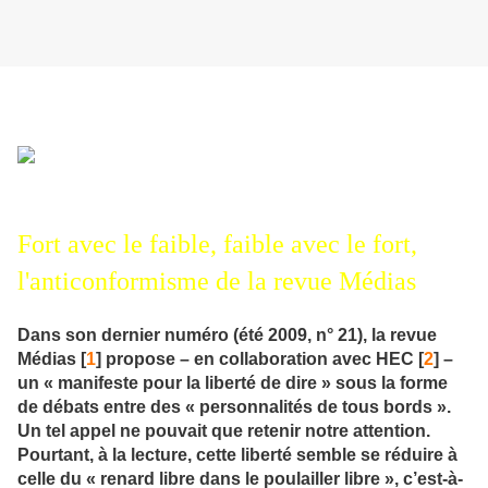
Fort avec le faible, faible avec le fort,
l'anticonformisme de la revue Médias
Dans son dernier numéro (été 2009, n° 21), la revue
Médias [
1
] propose – en collaboration avec HEC [
2
] –
un « manifeste pour la liberté de dire » sous la forme
de débats entre des « personnalités de tous bords ».
Un tel appel ne pouvait que retenir notre attention.
Pourtant, à la lecture, cette liberté semble se réduire à
celle du « renard libre dans le poulailler libre », c’est-à-