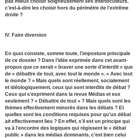
pas mieux choisir soigneusement ses interlocuteurs,
c’est-à-dire les choisir hors du périmètre de l’extrême
droite ?
IV. Faire diversion
En quoi consiste, somme toute, l’imposture principale
de ce dossier ? Dans l’idée exprimée dans cet avant-
propos que ce serait « braver une sorte d’interdit » que
de « débattre de tout, avec tout le monde ». « Avec tout
le monde ? » Mais quels sont réellement, socialement
et idéologiquement, ceux qui sont interdits de débat ?
Ceux qui s’expriment dans la revue Médias et eux
seulement ? « Débattre de tout » ? Mais quels sont les
thèmes effectivement minorés dans les débats ? Et
quelles sont les conditions requises pour qu’un débat
ait effectivement lieu ? En effet, s’il est un principe qui
va à l’encontre des logiques qui régissent le « débat
public » dans les médias dominants, c’est bien celui