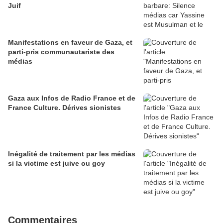
Juif
Manifestations en faveur de Gaza, et
parti-pris communautariste des
médias
Gaza aux Infos de Radio France et de
France Culture. Dérives sionistes
Inégalité de traitement par les médias
si la victime est juive ou goy
Commentaires