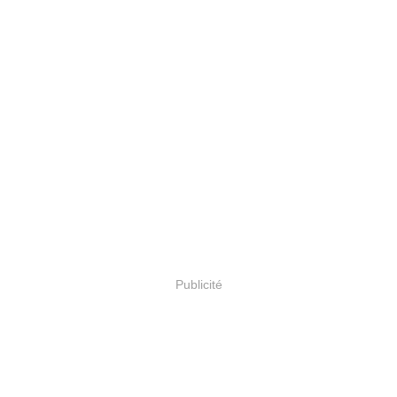
Publicité