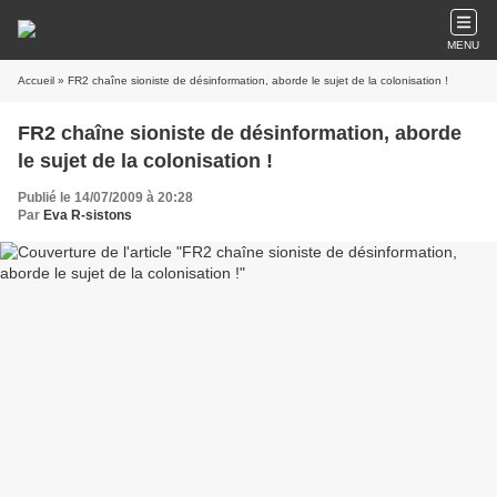
MENU
Accueil
» FR2 chaîne sioniste de désinformation, aborde le sujet de la colonisation !
FR2 chaîne sioniste de désinformation, aborde
le sujet de la colonisation !
Publié le 14/07/2009 à 20:28
Par
Eva R-sistons