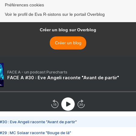
Préférences cookies
Voir le profil de Eva R-sistons sur le portail Overblog
Créer un blog sur Overblog
Créer un blog
FACE A - un podcast Purecharts
FACE A #30 : Eve Angeli raconte "Avant de partir"
#30 : Eve Angeli raconte "Avant de partir"
#29 : MC Solaar raconte "Bouge de là"