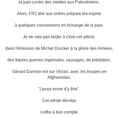
la paix contre des miettes aux Palestiniens.
Alors, FR2 télé aux ordres prépare les esprits
à quelques concessions en échange de la paix.
Je ne vais pas tarder à clore cet article,
dans l'émission de Michel Drucker à la gloire des Armées,
des futures guerres impériales, sauvages, de prédation,
Gérard Darmon est sur l'écran, avec les troupes en
Afghanistan,
"j'avais envie d'y être".
Cet artiste décrépi
s'offre à bon compte