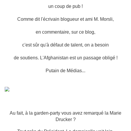
un coup de pub !
Comme dit l'écrivain blogueur et ami M. Morsli,
en commentaire, sur ce blog,
c'est sûr qu'à défaut de talent, on a besoin
de soutiens. L'Afghanistan est un passage obligé !
Putain de Médias...
Au fait, à la garden-party vous avez remarqué la Marie
Drucker ?