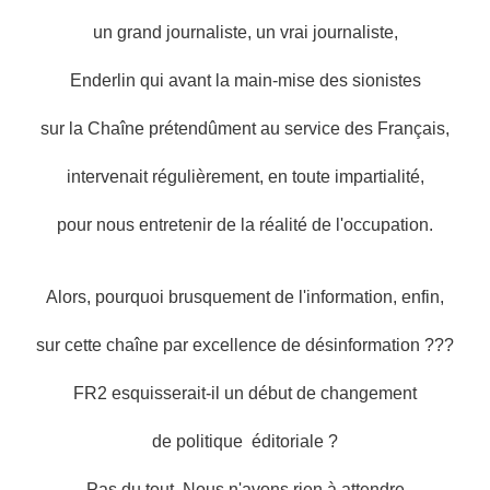
un grand journaliste, un vrai journaliste,
Enderlin qui avant la main-mise des sionistes
sur la Chaîne prétendûment au service des Français,
intervenait régulièrement, en toute impartialité,
pour nous entretenir de la réalité de l'occupation.
Alors, pourquoi brusquement de l'information, enfin,
sur cette chaîne par excellence de désinformation ???
FR2 esquisserait-il un début de changement
de politique éditoriale ?
Pas du tout. Nous n'avons rien à attendre