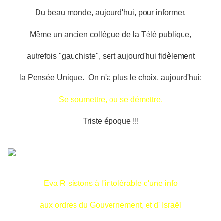
Du beau monde, aujourd'hui, pour informer.
Même un ancien collègue de la Télé publique,
autrefois "gauchiste", sert aujourd'hui fidèlement
la Pensée Unique. On n'a plus le choix, aujourd'hui:
Se soumettre, ou se démettre.
Triste époque !!!
Eva R-sistons à l'intolérable d'une info
aux ordres du Gouvernement, et d' Israël