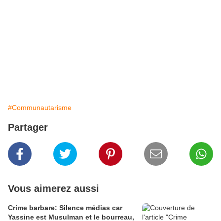
#Communautarisme
Partager
Vous aimerez aussi
Crime barbare: Silence médias car
Yassine est Musulman et le bourreau,