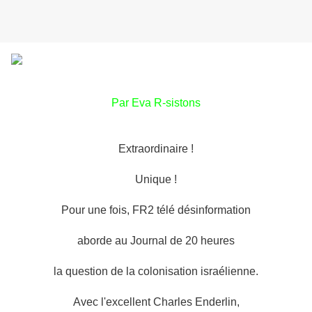
Par Eva R-sistons
Extraordinaire !
Unique !
Pour une fois, FR2 télé désinformation
aborde au Journal de 20 heures
la question de la colonisation israélienne.
Avec l'excellent Charles Enderlin,