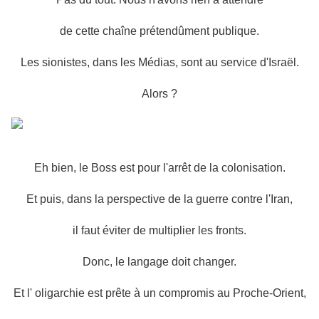
de cette chaîne prétendûment publique.
Les sionistes, dans les Médias, sont au service d'Israël.
Alors ?
Eh bien, le Boss est pour l'arrêt de la colonisation.
Et puis, dans la perspective de la guerre contre l'Iran,
il faut éviter de multiplier les fronts.
Donc, le langage doit changer.
Et l' oligarchie est prête à un compromis au Proche-Orient,